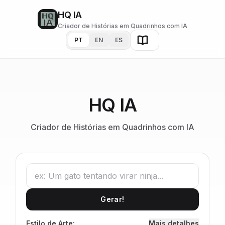
HQ IA
Criador de Histórias em Quadrinhos com IA
PT
EN
ES
HQ IA
Criador de Histórias em Quadrinhos com IA
Gerar!
Estilo de Arte:
Mais detalhes