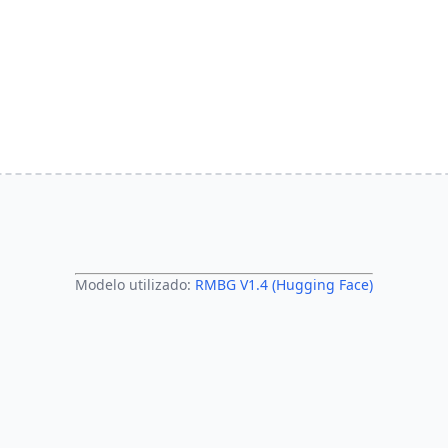
Modelo utilizado:
RMBG V1.4 (Hugging Face)