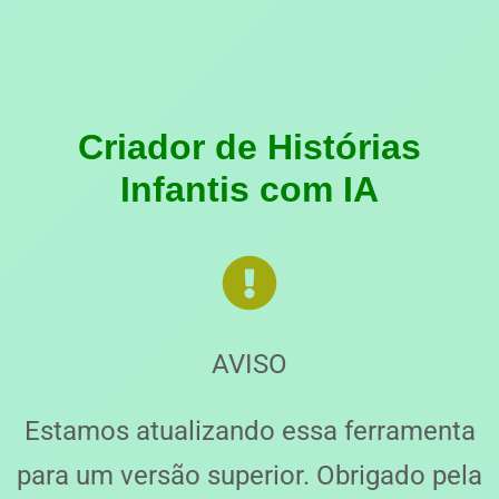
Criador de Histórias
Infantis com IA
AVISO
Estamos atualizando essa ferramenta
para um versão superior. Obrigado pela