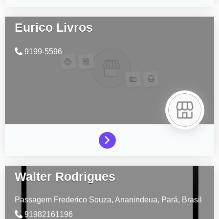
Eurico Livros
9199-5596
Walter Rodrigues
Passagem Frederico Souza,
Ananindeua,
Pará,
Brasil
91982161196