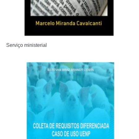
Serviço ministerial