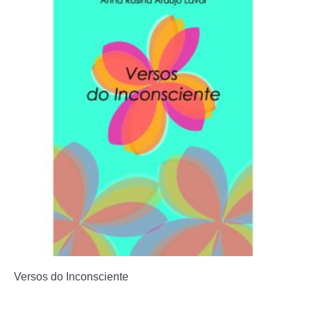
Versos do Inconsciente