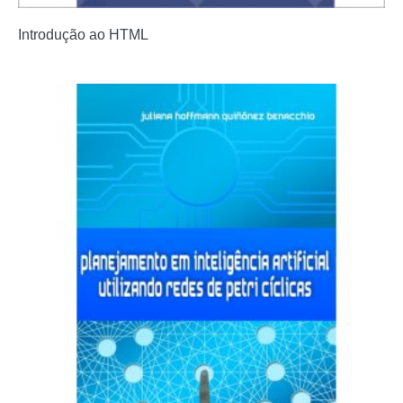
Introdução ao HTML