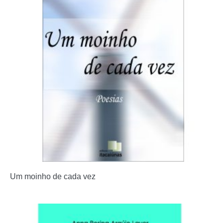
Um moinho de cada vez