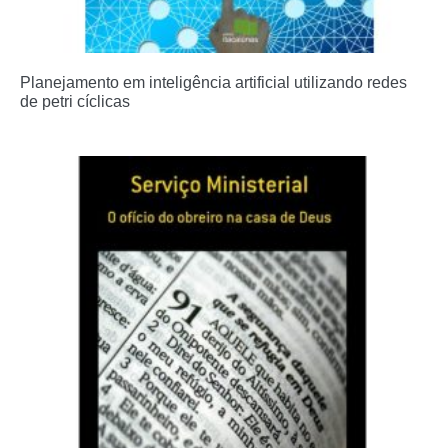
Planejamento em inteligência artificial utilizando redes
de petri cíclicas