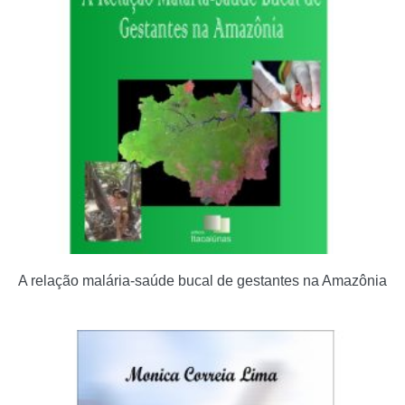
A relação malária-saúde bucal de gestantes na Amazônia