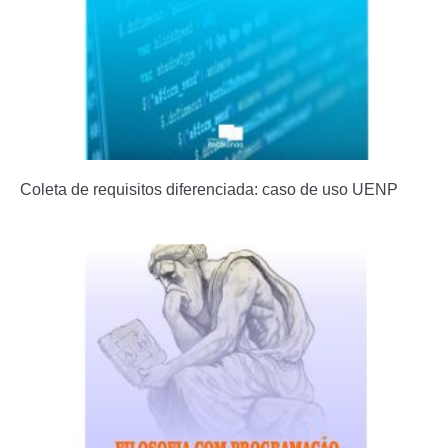
Coleta de requisitos diferenciada: caso de uso UENP