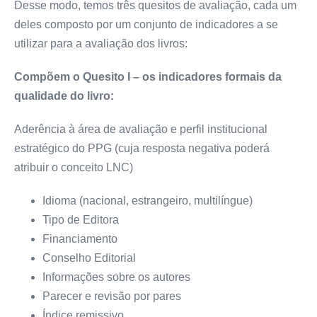
Desse modo, temos três quesitos de avaliação, cada um
deles composto por um conjunto de indicadores a se
utilizar para a avaliação dos livros:
Compõem o Quesito I – os indicadores formais da
qualidade do livro:
Aderência à área de avaliação e perfil institucional
estratégico do PPG (cuja resposta negativa poderá
atribuir o conceito LNC)
Idioma (nacional, estrangeiro, multilíngue)
Tipo de Editora
Financiamento
Conselho Editorial
Informações sobre os autores
Parecer e revisão por pares
Índice remissivo