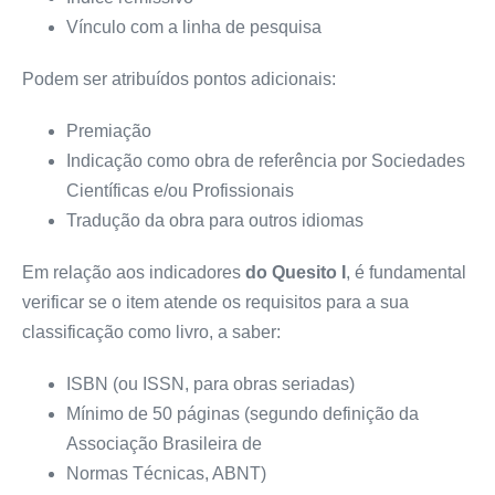
Vínculo com a linha de pesquisa
Podem ser atribuídos pontos adicionais:
Premiação
Indicação como obra de referência por Sociedades
Científicas e/ou Profissionais
Tradução da obra para outros idiomas
Em relação aos indicadores
do Quesito I
, é fundamental
verificar se o item atende os requisitos para a sua
classificação como livro, a saber:
ISBN (ou ISSN, para obras seriadas)
Mínimo de 50 páginas (segundo definição da
Associação Brasileira de
Normas Técnicas, ABNT)