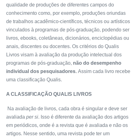
qualidade de produções de diferentes campos do
conhecimento como, por exemplo, produções oriundas
de trabalhos acadêmico-científicos, técnicos ou artísticos
vinculados à programas de pós-graduação, podendo ser
livros, ebooks, coletâneas, dicionários, enciclopédias ou
anais, discentes ou docentes. Os critérios do Qualis
Livros visam à avaliação da produção intelectual dos
programas de pós-graduação,
não do desempenho
individual dos pesquisadores.
Assim cada livro recebe
uma classificação Qualis.
A CLASSIFICAÇÃO QUALIS LIVROS
Na avaliação de livros, cada obra é singular e deve ser
avaliada
per si
. Isso é diferente da avaliação dos artigos
em periódicos, onde é a revista que é avaliada e não os
artigos. Nesse sentido, uma revista pode ter um