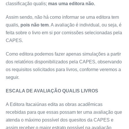
classificação qualis;
mas uma editora não.
Assim sendo, não há como informar se uma editora tem
qualis,
pois não tem
. A avaliação é individual, ou seja, é
feita sobre o livro em si por comissões selecionadas pela
CAPES.
Como editora podemos fazer apenas simulações a partir
dos relatórios disponibilizados pela CAPES, observando
os requisitos solicitados para livros, conforme veremos a
seguir.
ESCALA DE AVALIAÇÃO QUALIS LIVROS
A Editora Itacaiúnas edita as obras acadêmicas
recebidas para que essas possam ter uma avaliação que
atenda o máximo possível dos quesitos da CAPES e
assim receber o maior estrato possível na avaliação