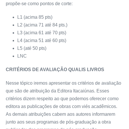
propõe-se como pontos de corte:
L1 (acima 85 pts)
L2 (acima 71 até 84 pts.)
L3 (acima 61 até 70 pts)
L4 (acima 51 até 60 pts)
L5 (até 50 pts)
LNC
CRITÉRIOS DE AVALIAÇÃO QUALIS LIVROS
Nesse tópico iremos apresentar os critérios de avaliação
que são de atribuição da Editora Itacaiúnas. Esses
critérios dizem respeito ao que podemos oferecer como
editora as publicações de obras com viés acadêmicos.
As demais atribuições cabem aos autores informarem
junto aos seus programas de pós-graduação a obra