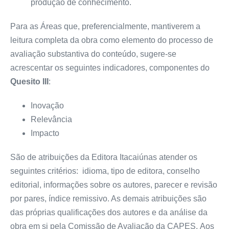
produção de conhecimento.
Para as Áreas que, preferencialmente, mantiverem a
leitura completa da obra como elemento do processo de
avaliação substantiva do conteúdo, sugere-se
acrescentar os seguintes indicadores, componentes do
Quesito III
:
Inovação
Relevância
Impacto
São de atribuições da Editora Itacaiúnas atender os
seguintes critérios: idioma, tipo de editora, conselho
editorial, informações sobre os autores, parecer e revisão
por pares, índice remissivo. As demais atribuições são
das próprias qualificações dos autores e da análise da
obra em si pela Comissão de Avaliação da CAPES. Aos