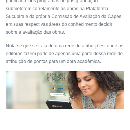
publicada; dos programas de pós-graduação
submeterem corretamente as obras na Plataforma
Sucupira e da própria Comissão de Avaliação da Capes
em suas respectivas áreas do conhecimento decidir
sobre a avaliação das obras.
Nota-se que se trata de uma rede de atribuições, onde as
editoras fazem parte de apenas uma parte dessa rede de
atribuição de pontos para um obra acadêmica.