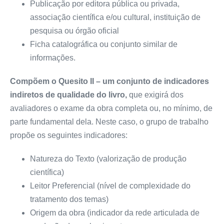
Publicação por editora pública ou privada,
associação científica e/ou cultural, instituição de
pesquisa ou órgão oficial
Ficha catalográfica ou conjunto similar de
informações.
Compõem o Quesito II – um conjunto de indicadores
indiretos de qualidade do livro,
que exigirá dos
avaliadores o exame da obra completa ou, no mínimo, de
parte fundamental dela. Neste caso, o grupo de trabalho
propõe os seguintes indicadores:
Natureza do Texto (valorização de produção
científica)
Leitor Preferencial (nível de complexidade do
tratamento dos temas)
Origem da obra (indicador da rede articulada de