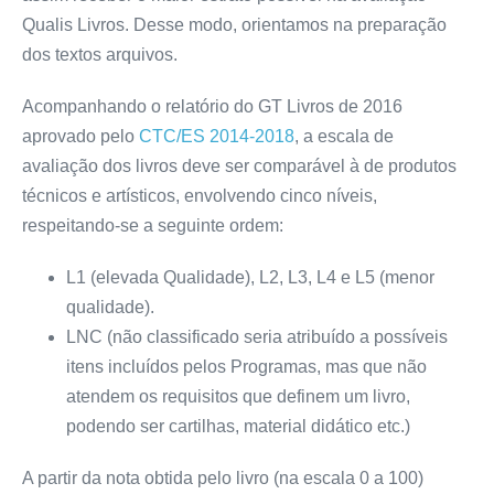
Qualis Livros. Desse modo, orientamos na preparação
dos textos arquivos.
Acompanhando o relatório do GT Livros de 2016
aprovado pelo
CTC/ES 2014-2018
, a escala de
avaliação dos livros deve ser comparável à de produtos
técnicos e artísticos, envolvendo cinco níveis,
respeitando-se a seguinte ordem:
L1 (elevada Qualidade), L2, L3, L4 e L5 (menor
qualidade).
LNC (não classificado seria atribuído a possíveis
itens incluídos pelos Programas, mas que não
atendem os requisitos que definem um livro,
podendo ser cartilhas, material didático etc.)
A partir da nota obtida pelo livro (na escala 0 a 100)