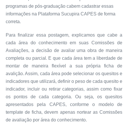
programas de pós-graduação cabem cadastrar essas
informações na Plataforma Sucupira CAPES de forma
correta.
Para finalizar essa postagem, explicamos que cabe a
cada área do conhecimento em suas Comissões de
Avaliações, a decisão de avaliar uma obra de maneira
completa ou parcial. E que cada área tem a liberdade de
montar de maneira flexível a sua própria ficha de
avalição. Assim, cada área pode selecionar os quesitos e
indicadores que utilizará, definir o peso de cada quesito e
indicador, incluir ou retirar categorias, assim como fixar
os pontos de cada categoria. Ou seja, os quesitos
apresentados pela CAPES, conforme o modelo de
template de ficha, devem apenas nortear as Comissões
de avaliação por área do conhecimento.