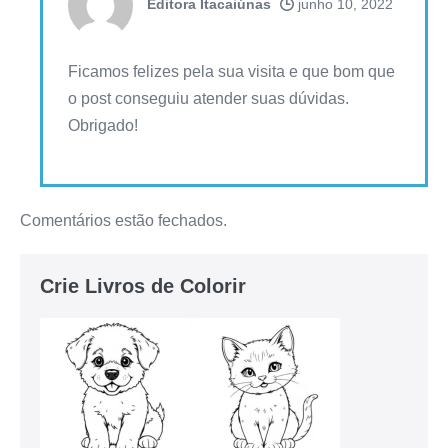
Editora Itacaiúnas
junho 10, 2022
Ficamos felizes pela sua visita e que bom que
o post conseguiu atender suas dúvidas.
Obrigado!
Comentários estão fechados.
Crie Livros de Colorir