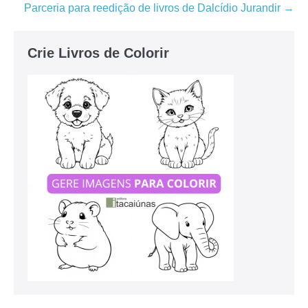
Parceria para reedição de livros de Dalcídio Jurandir →
Crie Livros de Colorir