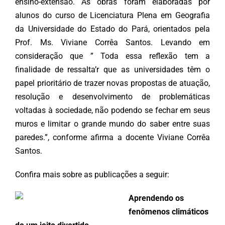
ensino-extensão. As obras foram elaboradas por
alunos do curso de Licenciatura Plena em Geografia
da Universidade do Estado do Pará, orientados pela
Prof. Ms. Viviane Corrêa Santos. Levando em
consideração que ” Toda essa reflexão tem a
finalidade de ressalta’r que as universidades têm o
papel prioritário de trazer novas propostas de atuação,
resolução e desenvolvimento de problemáticas
voltadas à sociedade, não podendo se fechar em seus
muros e limitar o grande mundo do saber entre suas
paredes.”, conforme afirma a docente Viviane Corrêa
Santos.
Confira mais sobre as publicações a seguir:
Aprendendo os
fenômenos climáticos