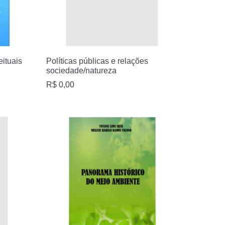
ituais
Políticas públicas e relações
sociedade/natureza
R$
0,00