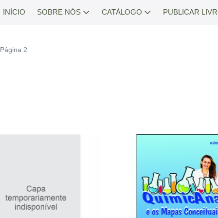
INÍCIO
SOBRE NÓS
CATÁLOGO
PUBLICAR LIV
 Página 2