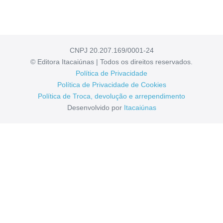
CNPJ 20.207.169/0001-24
© Editora Itacaiúnas | Todos os direitos reservados.
Política de Privacidade
Política de Privacidade de Cookies
Política de Troca, devolução e arrependimento
Desenvolvido por
Itacaiúnas