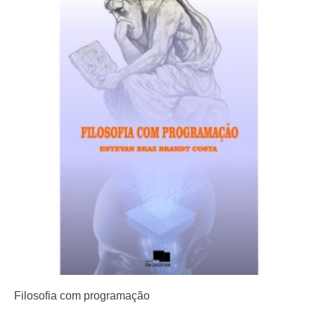
Filosofia com programação