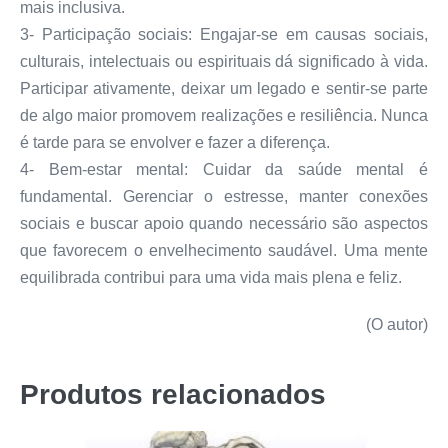
mais inclusiva.
3- Participação sociais: Engajar-se em causas sociais,
culturais, intelectuais ou espirituais dá significado à vida.
Participar ativamente, deixar um legado e sentir-se parte
de algo maior promovem realizações e resiliência. Nunca
é tarde para se envolver e fazer a diferença.
4- Bem-estar mental: Cuidar da saúde mental é
fundamental. Gerenciar o estresse, manter conexões
sociais e buscar apoio quando necessário são aspectos
que favorecem o envelhecimento saudável. Uma mente
equilibrada contribui para uma vida mais plena e feliz.
(O autor)
Produtos relacionados