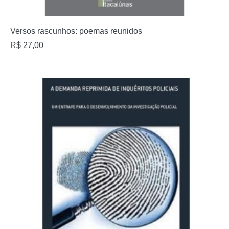
Versos rascunhos: poemas reunidos
R$
27,00