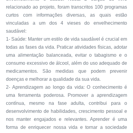
relacionado ao projeto, foram transcritos 100 programas
curtos com informações diversas, as quais estão
vinculadas a um dos 4 vieses do envelhecimento
saudável:
1- Saúde: Manter um estilo de vida saudável é crucial em
todas as fases da vida. Praticar atividades físicas, adotar
uma alimentação balanceada, evitar o tabagismo e o
consumo excessivo de álcool, além do uso adequado de
medicamentos. São medidas que podem prevenir
doenças e melhorar a qualidade da sua vida.
2- Aprendizagem ao longo da vida: O conhecimento é
uma ferramenta poderosa. Promover a aprendizagem
contínua, mesmo na fase adulta, contribui para o
desenvolvimento de habilidades, crescimento pessoal e
nos manter engajados e relevantes. Aprender é uma
forma de enriquecer nossa vida e tornar a sociedade