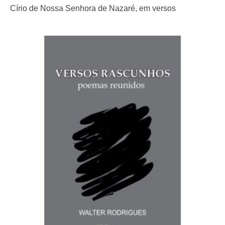
Círio de Nossa Senhora de Nazaré, em versos