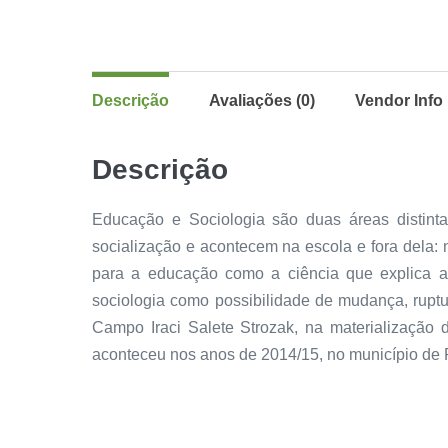
Descrição
Avaliações (0)
Vendor Info
Descrição
Educação e Sociologia são duas áreas distin
socialização e acontecem na escola e fora dela: 
para a educação como a ciência que explica a
sociologia como possibilidade de mudança, ruptu
Campo Iraci Salete Strozak, na materialização
aconteceu nos anos de 2014/15, no município de R