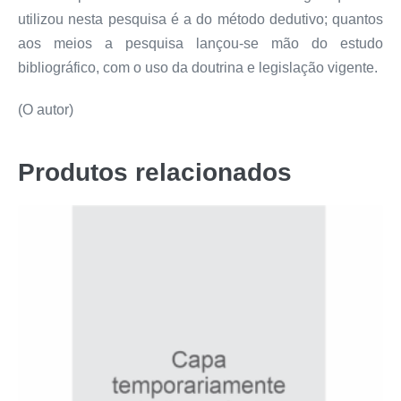
utilizou nesta pesquisa é a do método dedutivo; quantos
aos meios a pesquisa lançou-se mão do estudo
bibliográfico, com o uso da doutrina e legislação vigente.
(O autor)
Produtos relacionados