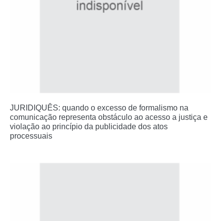
JURIDIQUÊS: quando o excesso de formalismo na
comunicação representa obstáculo ao acesso a justiça e
violação ao princípio da publicidade dos atos
processuais