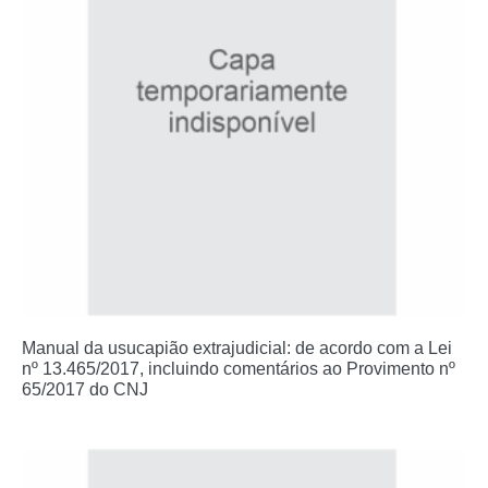
Manual da usucapião extrajudicial: de acordo com a Lei
nº 13.465/2017, incluindo comentários ao Provimento nº
65/2017 do CNJ