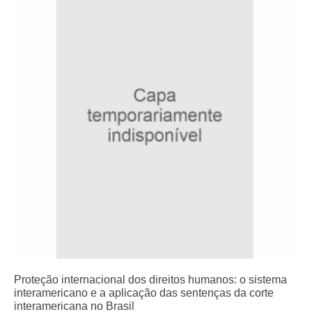
Proteção internacional dos direitos humanos: o sistema
interamericano e a aplicação das sentenças da corte
interamericana no Brasil