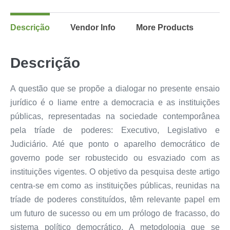
Descrição
Vendor Info
More Products
Descrição
A questão que se propõe a dialogar no presente ensaio
jurídico é o liame entre a democracia e as instituições
públicas, representadas na sociedade contemporânea
pela tríade de poderes: Executivo, Legislativo e
Judiciário. Até que ponto o aparelho democrático de
governo pode ser robustecido ou esvaziado com as
instituições vigentes. O objetivo da pesquisa deste artigo
centra-se em como as instituições públicas, reunidas na
tríade de poderes constituídos, têm relevante papel em
um futuro de sucesso ou em um prólogo de fracasso, do
sistema político democrático. A metodologia que se