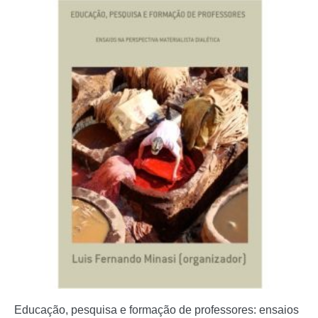
Educação, pesquisa e formação de professores: ensaios