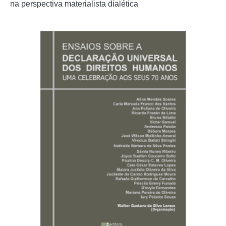
na perspectiva materialista dialética