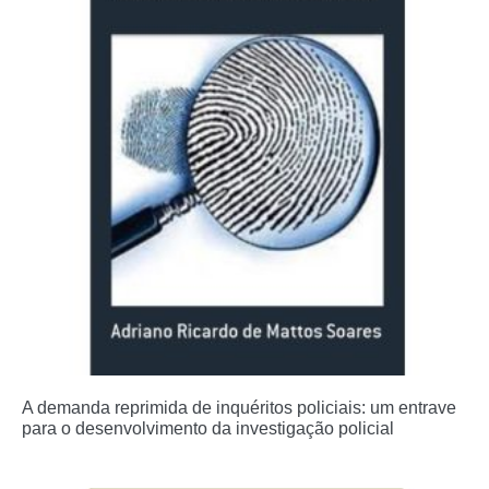
A demanda reprimida de inquéritos policiais: um entrave
para o desenvolvimento da investigação policial