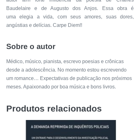
Baudelaire e de Augusto dos Anjos. Essa obra é
uma elegia a vida, com seus amores, suas dores,
angústias e delícias. Carpe Diem!!
Sobre o autor
Médico, músico, pianista, escrevo poesias e crônicas
desde a adolescência. No momento estou escrevendo
um romance… Expectativas de publicação nos próximos
meses. Apaixonado por boa música e bons livros.
Produtos relacionados