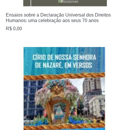
Ensaios sobre a Declaração Universal dos Direitos
Humanos: uma celebração aos seus 70 anos
R$
0,00