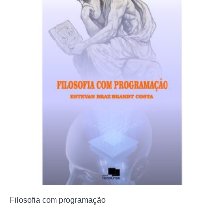
Filosofia com programação