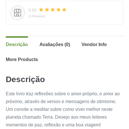
5.00
(5 Reviews)
Descrição
Avaliações (0)
Vendor Info
More Products
Descrição
Este livro traz reflexões sobre o amor-próprio, o amor ao
próximo, através de versos e mensagens de otimismo.
Um convite a meditar sobre como viver melhor neste
planeta chamado Terra. Desejo aos meus leitores
momentos de paz, reflexão e uma boa viagem!