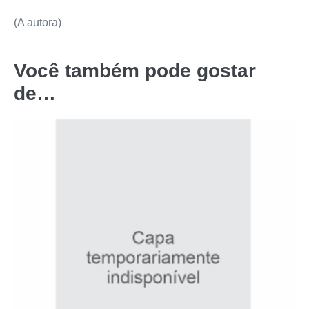
(A autora)
Você também pode gostar
de…