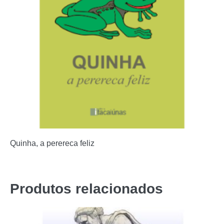
Quinha, a perereca feliz
Produtos relacionados