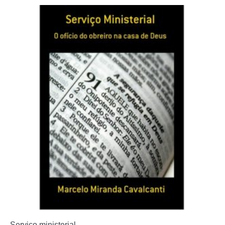
Serviço ministerial