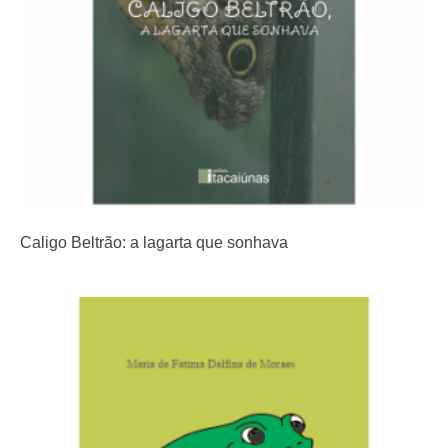
Caligo Beltrão: a lagarta que sonhava