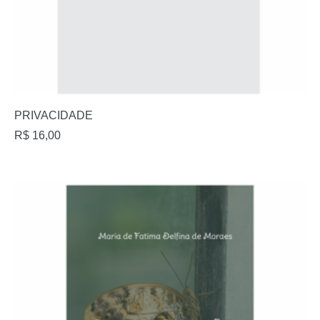
PRIVACIDADE
R$
16,00