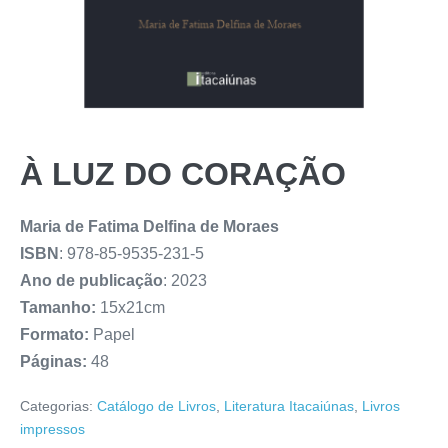
À LUZ DO CORAÇÃO
Maria de Fatima Delfina de Moraes
ISBN
: 978-85-9535-231-5
Ano de publicação
: 2023
Tamanho:
15x21cm
Formato:
Papel
Páginas:
48
Categorias:
Catálogo de Livros
,
Literatura Itacaiúnas
,
Livros
impressos