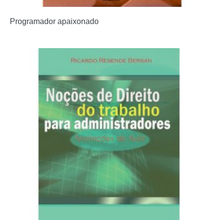
Programador apaixonado