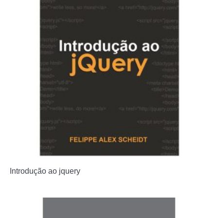
Introdução ao jquery