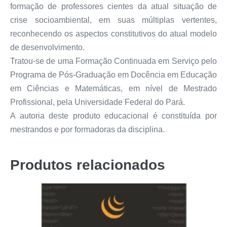
formação de professores cientes da atual situação de
crise socioambiental, em suas múltiplas vertentes,
reconhecendo os aspectos constitutivos do atual modelo
de desenvolvimento.
Tratou-se de uma Formação Continuada em Serviço pelo
Programa de Pós-Graduação em Docência em Educação
em Ciências e Matemáticas, em nível de Mestrado
Profissional, pela Universidade Federal do Pará.
A autoria deste produto educacional é constituída por
mestrandos e por formadoras da disciplina.
Produtos relacionados