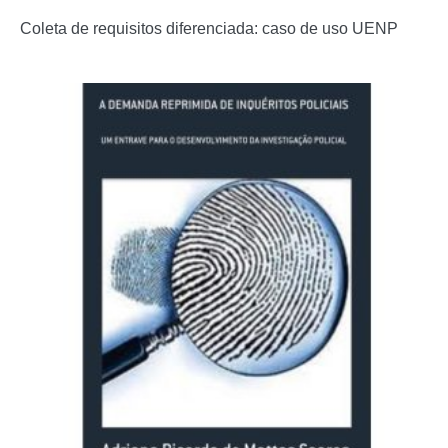
Coleta de requisitos diferenciada: caso de uso UENP