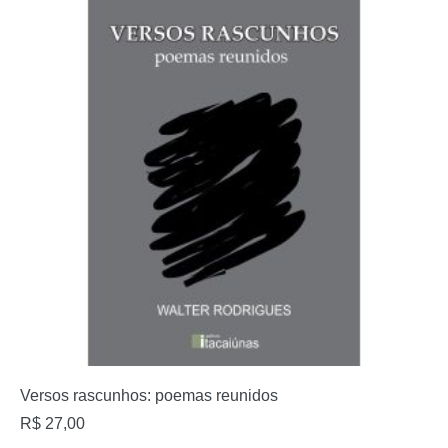
Versos rascunhos: poemas reunidos
R$
27,00