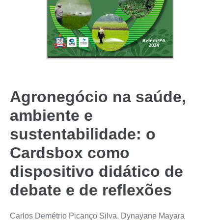
Agronegócio na saúde,
ambiente e
sustentabilidade: o
Cardsbox como
dispositivo didático de
debate e de reflexões
Carlos Demétrio Picanço Silva, Dynayane Mayara