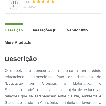
5.00
(5 Reviews)
Descrição
Avaliações (0)
Vendor Info
More Products
Descrição
O e-book, ora apresentado, refere-se a um produto
educacional Intermediário, fruto da disciplina da
“Educação em Ciências e Matemática e
Sustentabilidade”, que teve como objeto de estudo as
relações que se estabelecem entre Saúde, Ambiente e
Sustentabilidade na Amazônia, no intuito de favorecer a