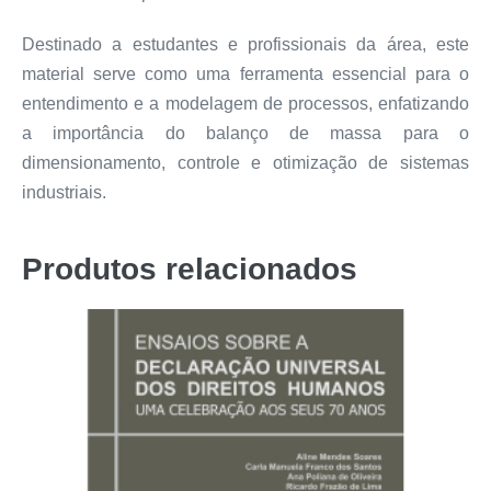
Destinado a estudantes e profissionais da área, este
material serve como uma ferramenta essencial para o
entendimento e a modelagem de processos, enfatizando
a importância do balanço de massa para o
dimensionamento, controle e otimização de sistemas
industriais.
Produtos relacionados