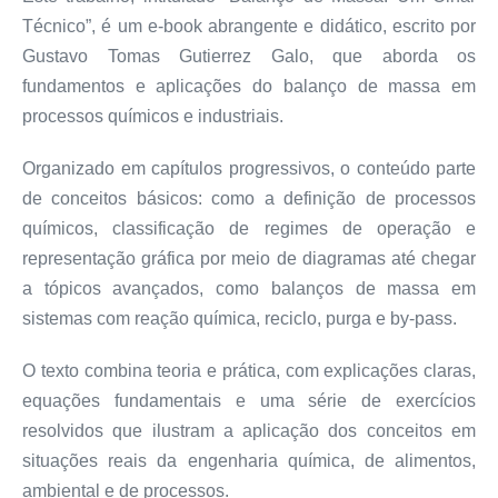
Técnico”, é um e-book abrangente e didático, escrito por
Gustavo Tomas Gutierrez Galo, que aborda os
fundamentos e aplicações do balanço de massa em
processos químicos e industriais.
Organizado em capítulos progressivos, o conteúdo parte
de conceitos básicos: como a definição de processos
químicos, classificação de regimes de operação e
representação gráfica por meio de diagramas até chegar
a tópicos avançados, como balanços de massa em
sistemas com reação química, reciclo, purga e by-pass.
O texto combina teoria e prática, com explicações claras,
equações fundamentais e uma série de exercícios
resolvidos que ilustram a aplicação dos conceitos em
situações reais da engenharia química, de alimentos,
ambiental e de processos.