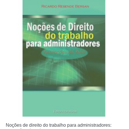
Noções de direito do trabalho para administradores: