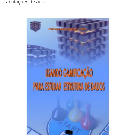
anotações de aula