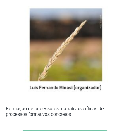
Formação de professores: narrativas críticas de
processos formativos concretos