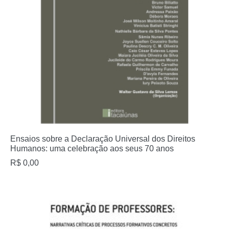
Ensaios sobre a Declaração Universal dos Direitos
Humanos: uma celebração aos seus 70 anos
R$
0,00