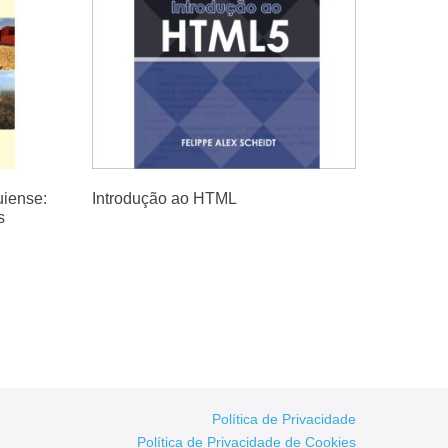
uiense:
Introdução ao HTML
s
Política de Privacidade
Política de Privacidade de Cookies