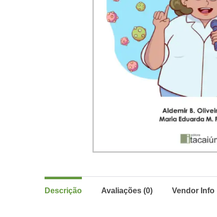
Descrição
Avaliações (0)
Vendor Info