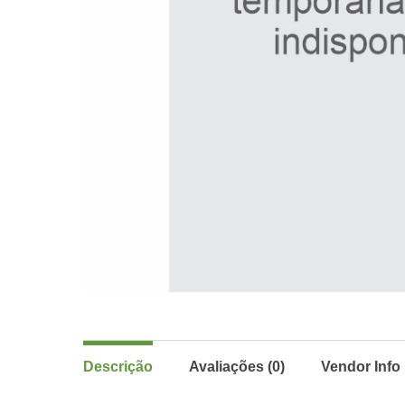
Descrição
Avaliações (0)
Vendor Info