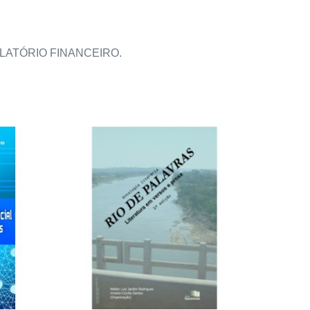
LATÓRIO FINANCEIRO.