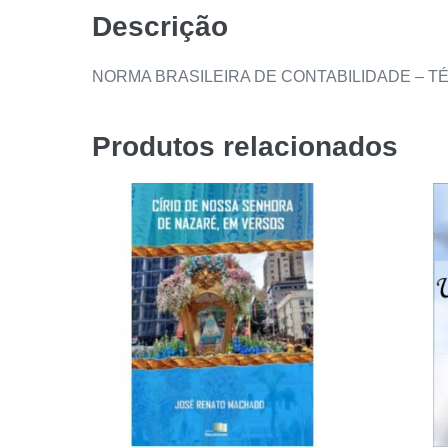
Descrição
NORMA BRASILEIRA DE CONTABILIDADE – T
Produtos relacionados