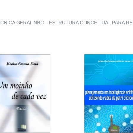
ÉCNICA GERAL NBC – ESTRUTURA CONCEITUAL PARA RE