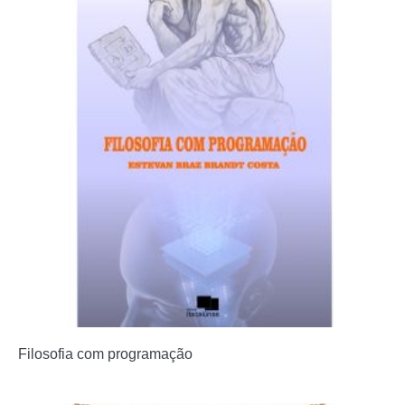
Filosofia com programação