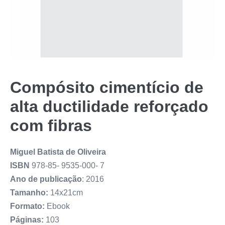
Compósito cimentício de
alta ductilidade reforçado
com fibras
Miguel Batista de Oliveira
ISBN
978-85- 9535-000- 7
Ano de publicação
: 2016
Tamanho:
14x21cm
Formato:
Ebook
Páginas:
103