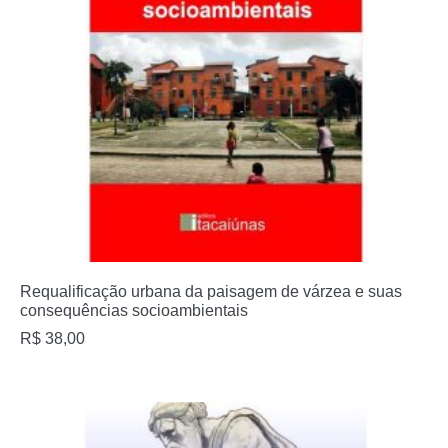
Requalificação urbana da paisagem de várzea e suas
consequências socioambientais
R$
38,00