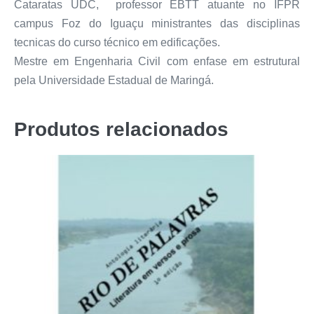
Cataratas UDC, professor EBTT atuante no IFPR
campus Foz do Iguaçu ministrantes das disciplinas
tecnicas do curso técnico em edificações.
Mestre em Engenharia Civil com enfase em estrutural
pela Universidade Estadual de Maringá.
Produtos relacionados