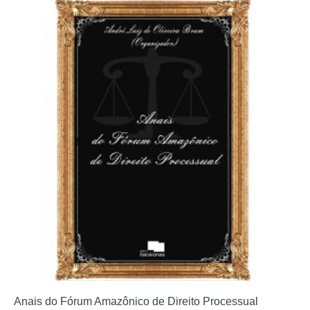
Anais do Fórum Amazônico de Direito Processual