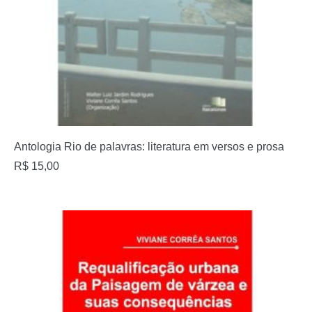
Antologia Rio de palavras: literatura em versos e prosa
R$
15,00