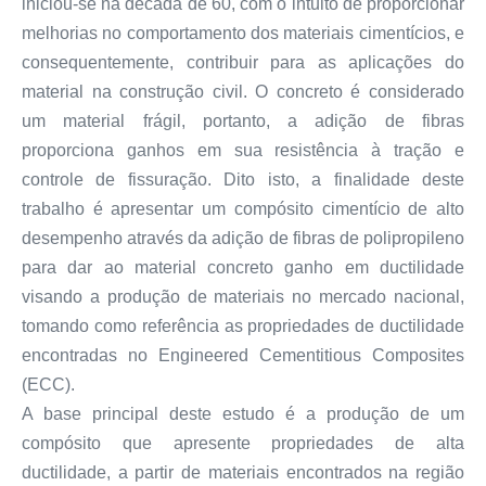
iniciou-se na década de 60, com o intuito de proporcionar
melhorias no comportamento dos materiais cimentícios, e
consequentemente, contribuir para as aplicações do
material na construção civil. O concreto é considerado
um material frágil, portanto, a adição de fibras
proporciona ganhos em sua resistência à tração e
controle de fissuração. Dito isto, a finalidade deste
trabalho é apresentar um compósito cimentício de alto
desempenho através da adição de fibras de polipropileno
para dar ao material concreto ganho em ductilidade
visando a produção de materiais no mercado nacional,
tomando como referência as propriedades de ductilidade
encontradas no Engineered Cementitious Composites
(ECC).
A base principal deste estudo é a produção de um
compósito que apresente propriedades de alta
ductilidade, a partir de materiais encontrados na região