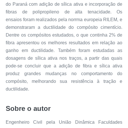
do Paraná com adição de sílica ativa e incorporação de
fibras de polipropileno de alta tenacidade. Os
ensaios foram realizados pela norrma europeia RILEM, e
demonstraram a ductilidade do compósito cimentício.
Dentre os compósitos estudados, o que continha 2% de
fibra apresentou os melhores resultados em relação ao
ganho em ductilidade. Também foram estudadas as
dosagens de sílica ativa nos traços, a partir das quais
pode-se concluir que a adição de fibra e sílica ativa
produz grandes mudanças no comportamento do
compósito, melhorando sua resistência à tração e
ductilidade.
Sobre o autor
Engenheiro Civil pela União Dinâmica Faculdades