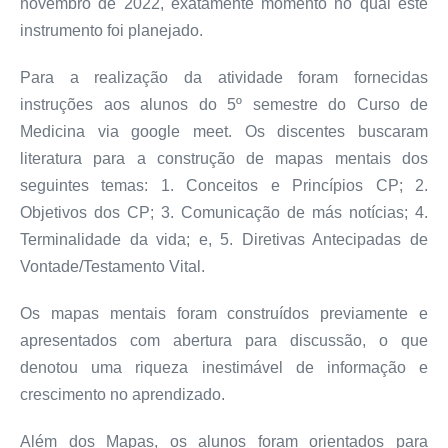
novembro de 2022, exatamente momento no qual este
instrumento foi planejado.
Para a realização da atividade foram fornecidas
instruções aos alunos do 5º semestre do Curso de
Medicina via google meet. Os discentes buscaram
literatura para a construção de mapas mentais dos
seguintes temas: 1. Conceitos e Princípios CP; 2.
Objetivos dos CP; 3. Comunicação de más notícias; 4.
Terminalidade da vida; e, 5. Diretivas Antecipadas de
Vontade/Testamento Vital.
Os mapas mentais foram construídos previamente e
apresentados com abertura para discussão, o que
denotou uma riqueza inestimável de informação e
crescimento no aprendizado.
Além dos Mapas, os alunos foram orientados para