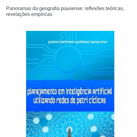
Panoramas da geografia piauiense: reflexões teóricas,
revelações empíricas