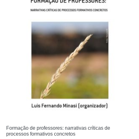
Formação de professores: narrativas críticas de
processos formativos concretos