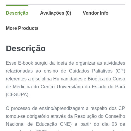
Descrição
Avaliações (0)
Vendor Info
More Products
Descrição
Esse E-book surgiu da ideia de organizar as atividades
relacionadas ao ensino de Cuidados Paliativos (CP)
referentes a disciplina Humanidades e Bioética do Curso
de Medicina do Centro Universitário do Estado do Pará
(CESUPA).
O processo de ensino/aprendizagem a respeito dos CP
tornou-se obrigatório através da Resolução do Conselho
Nacional de Educação CNE) a partir do dia 03 de