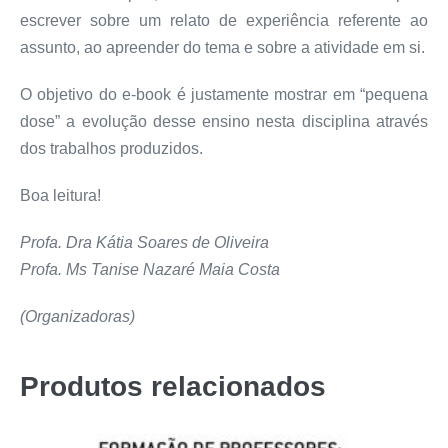
escrever sobre um relato de experiência referente ao
assunto, ao apreender do tema e sobre a atividade em si.
O objetivo do e-book é justamente mostrar em “pequena
dose” a evolução desse ensino nesta disciplina através
dos trabalhos produzidos.
Boa leitura!
Profa. Dra Kátia Soares de Oliveira
Profa. Ms Tanise Nazaré Maia Costa
(Organizadoras)
Produtos relacionados