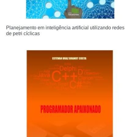
Planejamento em inteligência artificial utilizando redes
de petri cíclicas