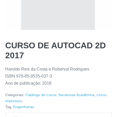
CURSO DE AUTOCAD 2D
2017
Haroldo Reis da Costa e Roberval Rodrigues
ISBN 978-85-9535-037-3
Ano de publicação: 2018
Categorias:
Catálogo de Livros
,
Itacaiúnas Acadêmica
,
Livros
impressos
Tag:
Engenharias