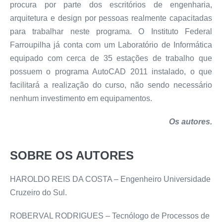
procura por parte dos escritórios de engenharia,
arquitetura e design por pessoas realmente capacitadas
para trabalhar neste programa. O Instituto Federal
Farroupilha já conta com um Laboratório de Informática
equipado com cerca de 35 estações de trabalho que
possuem o programa AutoCAD 2011 instalado, o que
facilitará a realização do curso, não sendo necessário
nenhum investimento em equipamentos.
Os autores.
SOBRE OS AUTORES
HAROLDO REIS DA COSTA – Engenheiro Universidade
Cruzeiro do Sul.
ROBERVAL RODRIGUES – Tecnólogo de Processos de