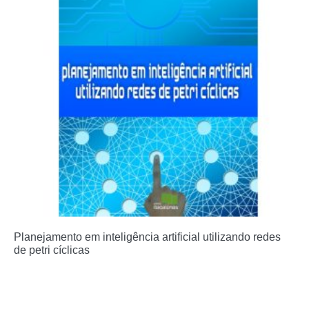
Planejamento em inteligência artificial utilizando redes
de petri cíclicas