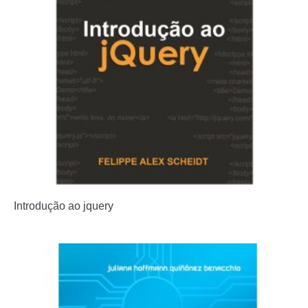
Introdução ao jquery