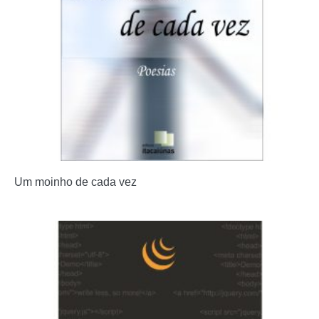
Um moinho de cada vez