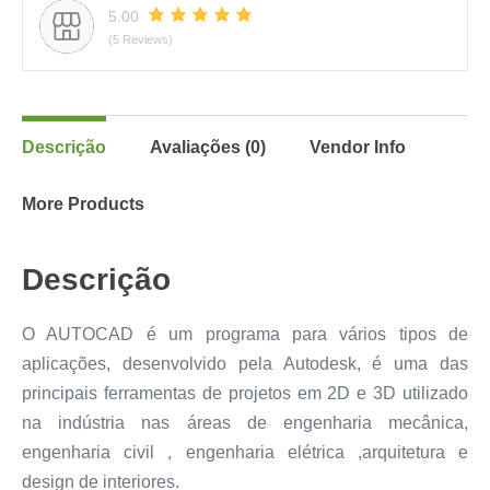
5.00
(5 Reviews)
Descrição
Avaliações (0)
Vendor Info
More Products
Descrição
O AUTOCAD é um programa para vários tipos de
aplicações, desenvolvido pela Autodesk, é uma das
principais ferramentas de projetos em 2D e 3D utilizado
na indústria nas áreas de engenharia mecânica,
engenharia civil , engenharia elétrica ,arquitetura e
design de interiores.