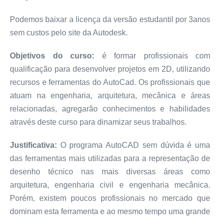
Podemos baixar a licença da versão estudantil por 3anos
sem custos pelo site da Autodesk.
Objetivos do curso:
é formar profissionais com
qualificação para desenvolver projetos em 2D, utilizando
recursos e ferramentas do AutoCad. Os profissionais que
atuam na engenharia, arquitetura, mecânica e áreas
relacionadas, agregarão conhecimentos e habilidades
através deste curso para dinamizar seus trabalhos.
Justificativa:
O programa AutoCAD sem dúvida é uma
das ferramentas mais utilizadas para a representação de
desenho técnico nas mais diversas áreas como
arquitetura, engenharia civil e engenharia mecânica.
Porém, existem poucos profissionais no mercado que
dominam esta ferramenta e ao mesmo tempo uma grande