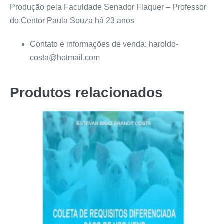
Produção pela Faculdade Senador Flaquer – Professor
do Centor Paula Souza há 23 anos
Contato e informações de venda: haroldo-
costa@hotmail.com
Produtos relacionados