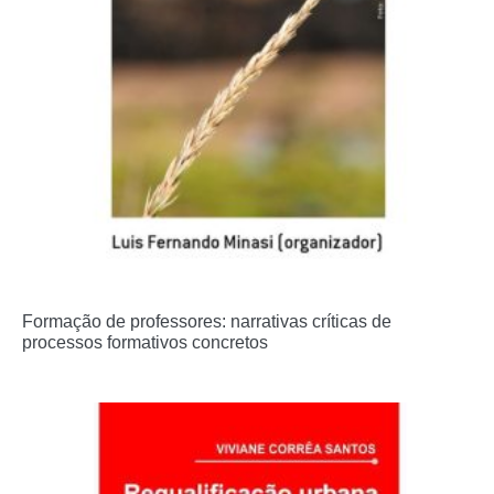
Formação de professores: narrativas críticas de
processos formativos concretos