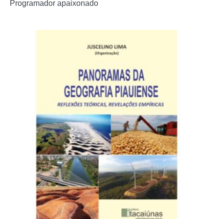
Programador apaixonado