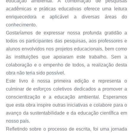
educação ambiental. A combinação de pesquisas
acadêmicas e práticas educativas oferece uma leitura
enriquecedora e aplicável a diversas áreas do
conhecimento.
Gostaríamos de expressar nossa profunda gratidão a
todos os participantes das pesquisas, aos professores e
alunos envolvidos nos projetos educacionais, bem como
às instituições que apoiaram este trabalho. Sem a
colaboração e o empenho de todos, a realização desta
obra não teria sido possível.
Este livro é nossa primeira edição e representa o
culminar de esforços coletivos dedicados a promover a
conscientização e a educação ambiental. Esperamos
que esta obra inspire outras iniciativas e colabore para o
avanço da sustentabilidade e da educação científica em
nosso país.
Refletindo sobre o processo de escrita, foi uma jornada