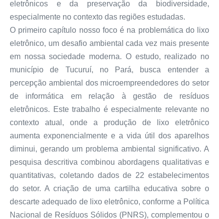
eletrônicos e da preservação da biodiversidade,
especialmente no contexto das regiões estudadas.
O primeiro capítulo nosso foco é na problemática do lixo
eletrônico, um desafio ambiental cada vez mais presente
em nossa sociedade moderna. O estudo, realizado no
município de Tucuruí, no Pará, busca entender a
percepção ambiental dos microempreendedores do setor
de informática em relação à gestão de resíduos
eletrônicos. Este trabalho é especialmente relevante no
contexto atual, onde a produção de lixo eletrônico
aumenta exponencialmente e a vida útil dos aparelhos
diminui, gerando um problema ambiental significativo. A
pesquisa descritiva combinou abordagens qualitativas e
quantitativas, coletando dados de 22 estabelecimentos
do setor. A criação de uma cartilha educativa sobre o
descarte adequado de lixo eletrônico, conforme a Política
Nacional de Resíduos Sólidos (PNRS), complementou o