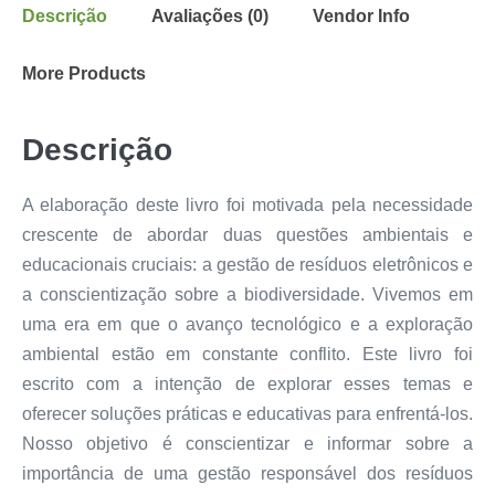
Descrição
Avaliações (0)
Vendor Info
More Products
Descrição
A elaboração deste livro foi motivada pela necessidade
crescente de abordar duas questões ambientais e
educacionais cruciais: a gestão de resíduos eletrônicos e
a conscientização sobre a biodiversidade. Vivemos em
uma era em que o avanço tecnológico e a exploração
ambiental estão em constante conflito. Este livro foi
escrito com a intenção de explorar esses temas e
oferecer soluções práticas e educativas para enfrentá-los.
Nosso objetivo é conscientizar e informar sobre a
importância de uma gestão responsável dos resíduos