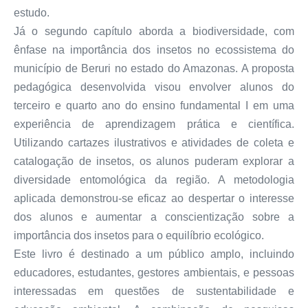
estudo.
Já o segundo capítulo aborda a biodiversidade, com
ênfase na importância dos insetos no ecossistema do
município de Beruri no estado do Amazonas. A proposta
pedagógica desenvolvida visou envolver alunos do
terceiro e quarto ano do ensino fundamental I em uma
experiência de aprendizagem prática e científica.
Utilizando cartazes ilustrativos e atividades de coleta e
catalogação de insetos, os alunos puderam explorar a
diversidade entomológica da região. A metodologia
aplicada demonstrou-se eficaz ao despertar o interesse
dos alunos e aumentar a conscientização sobre a
importância dos insetos para o equilíbrio ecológico.
Este livro é destinado a um público amplo, incluindo
educadores, estudantes, gestores ambientais, e pessoas
interessadas em questões de sustentabilidade e