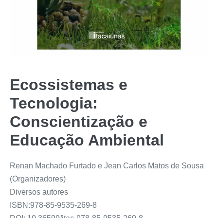
Ecossistemas e
Tecnologia:
Conscientização e
Educação Ambiental
Renan Machado Furtado e Jean Carlos Matos de Sousa
(Organizadores)
Diversos autores
ISBN:978-85-9535-269-8