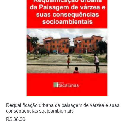
Requalificação urbana da paisagem de várzea e suas
consequências socioambientais
R$
38,00