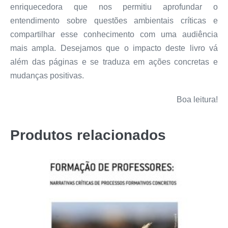
enriquecedora que nos permitiu aprofundar o
entendimento sobre questões ambientais críticas e
compartilhar esse conhecimento com uma audiência
mais ampla. Desejamos que o impacto deste livro vá
além das páginas e se traduza em ações concretas e
mudanças positivas.
Boa leitura!
Produtos relacionados