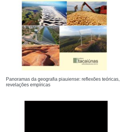
Panoramas da geografia piauiense: reflexões teóricas,
revelações empíricas