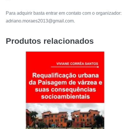
Para adquirir basta entrar em contato com o organizador:
adriano.moraes2013@gmail.com.
Produtos relacionados