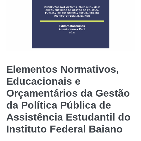
Elementos Normativos,
Educacionais e
Orçamentários da Gestão
da Política Pública de
Assistência Estudantil do
Instituto Federal Baiano