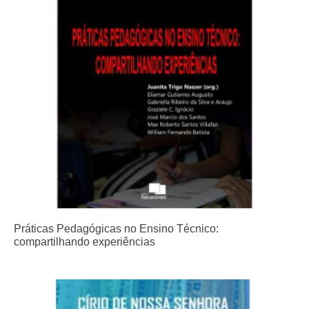
Práticas Pedagógicas no Ensino Técnico:
compartilhando experiências