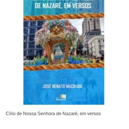
Círio de Nossa Senhora de Nazaré, em versos