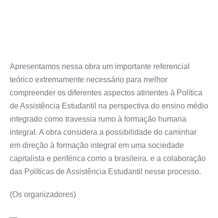
Apresentamos nessa obra um importante referencial
teórico extremamente necessário para melhor
compreender os diferentes aspectos atinentes à Política
de Assistência Estudantil na perspectiva do ensino médio
integrado como travessia rumo à formação humana
integral. A obra considera a possibilidade do caminhar
em direção à formação integral em uma sociedade
capitalista e periférica como a brasileira. e a colaboração
das Políticas de Assistência Estudantil nesse processo.
(Os organizadores)
—