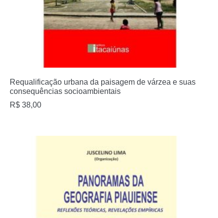
Requalificação urbana da paisagem de várzea e suas
consequências socioambientais
R$
38,00