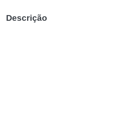
Descrição