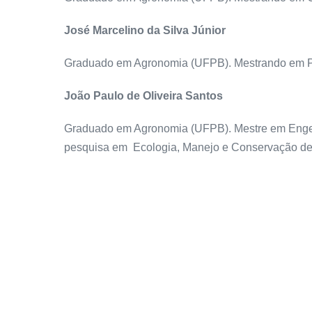
José Marcelino da Silva Júnior
Graduado em Agronomia (UFPB). Mestrando em Pr
João Paulo de Oliveira Santos
Graduado em Agronomia (UFPB). Mestre em Engenh
pesquisa em Ecologia, Manejo e Conservação de 