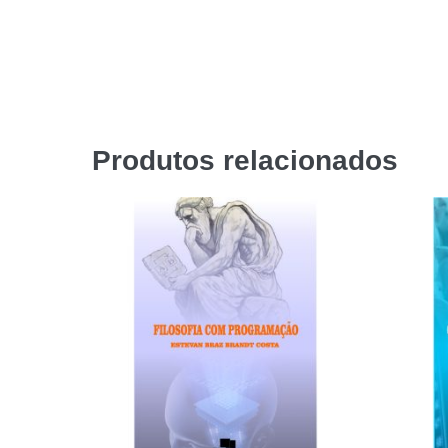
Produtos relacionados