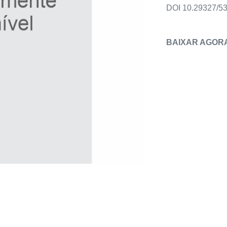
DOI 10.29327/5
BAIXAR AGOR