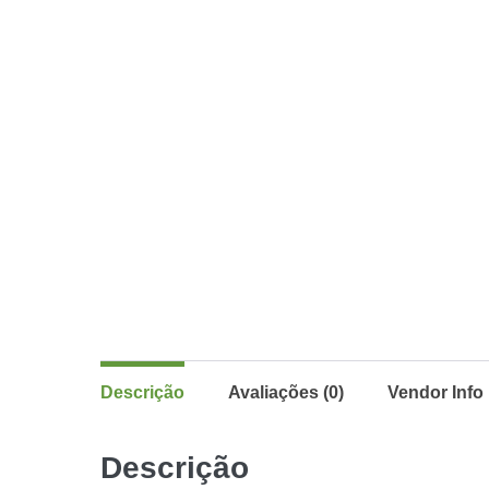
Descrição
Avaliações (0)
Vendor Info
Descrição