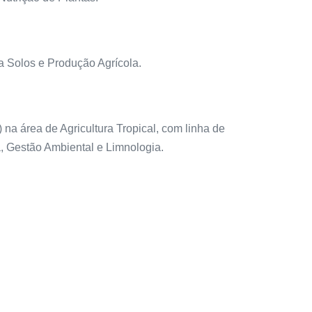
 Solos e Produção Agrícola.
área de Agricultura Tropical, com linha de
 Gestão Ambiental e Limnologia.