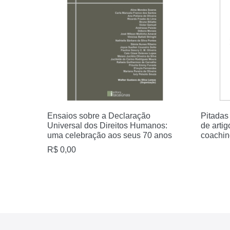
Ensaios sobre a Declaração
Pitadas
Universal dos Direitos Humanos:
de arti
uma celebração aos seus 70 anos
coachin
R$
0,00