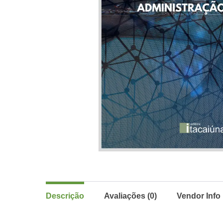
Descrição
Avaliações (0)
Vendor Info