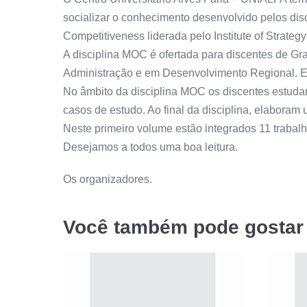
socializar o conhecimento desenvolvido pelos dis
Competitiveness liderada pelo Institute of Strate
A disciplina MOC é ofertada para discentes de G
Administração e em Desenvolvimento Regional. E
No âmbito da disciplina MOC os discentes estudam 
casos de estudo. Ao final da disciplina, elaboram
Neste primeiro volume estão integrados 11 trabal
Desejamos a todos uma boa leitura.
Os organizadores.
Você também pode gosta