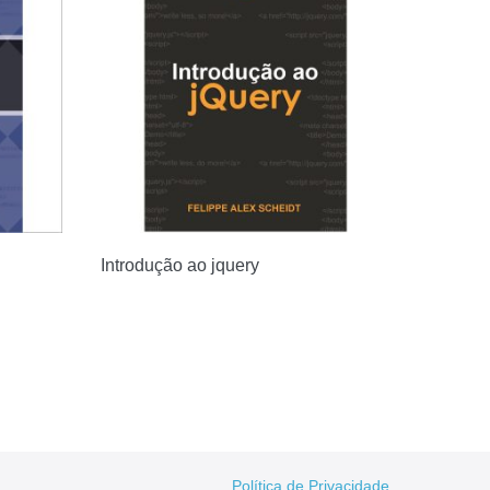
Introdução ao jquery
Política de Privacidade