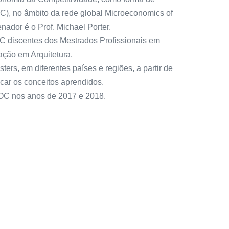
C), no âmbito da rede global Microeconomics of
nador é o Prof. Michael Porter.
C discentes dos Mestrados Profissionais em
ção em Arquitetura.
ers, em diferentes países e regiões, a partir de
icar os conceitos aprendidos.
 MOC nos anos de 2017 e 2018.