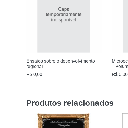
Ensaios sobre o desenvolvimento
Microec
regional
– Volum
R$
0,00
R$
0,00
Produtos relacionados