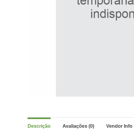
Descrição
Avaliações (0)
Vendor Info