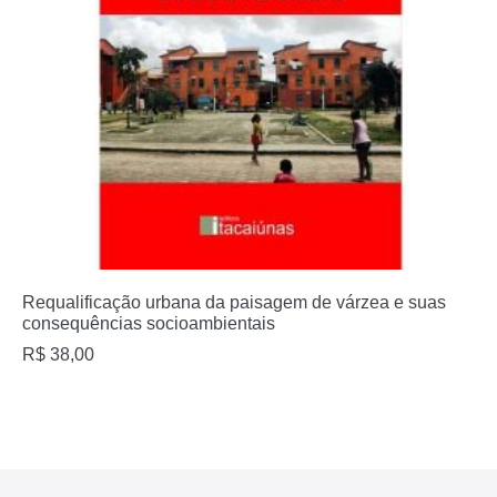
Requalificação urbana da paisagem de várzea e suas
consequências socioambientais
R$
38,00