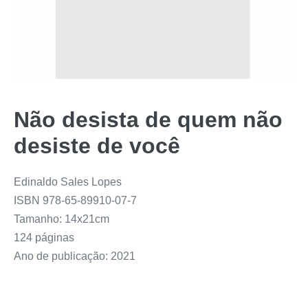
Não desista de quem não
desiste de você
Edinaldo Sales Lopes
ISBN 978-65-89910-07-7
Tamanho: 14x21cm
124 páginas
Ano de publicação: 2021