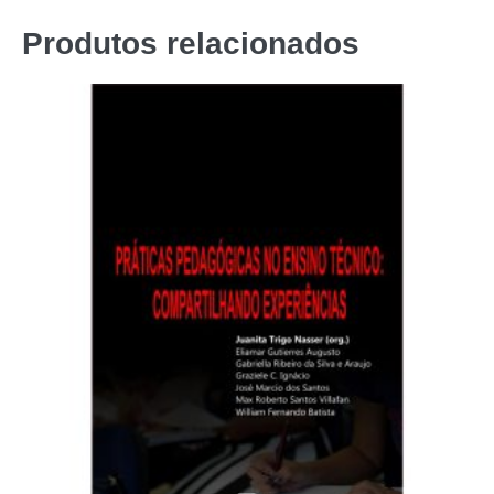
Produtos relacionados