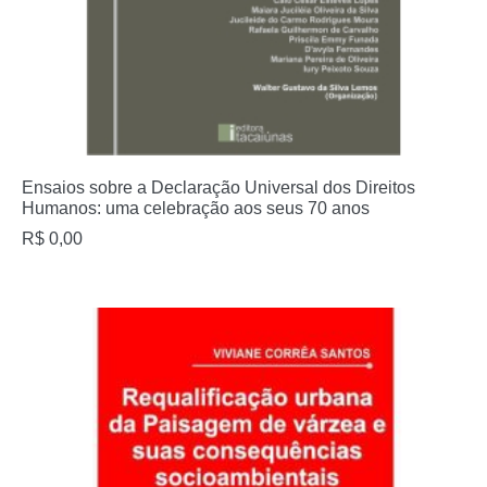
Ensaios sobre a Declaração Universal dos Direitos
Humanos: uma celebração aos seus 70 anos
R$
0,00