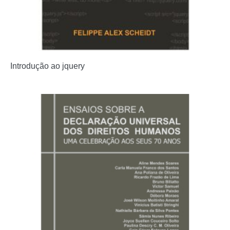
Introdução ao jquery