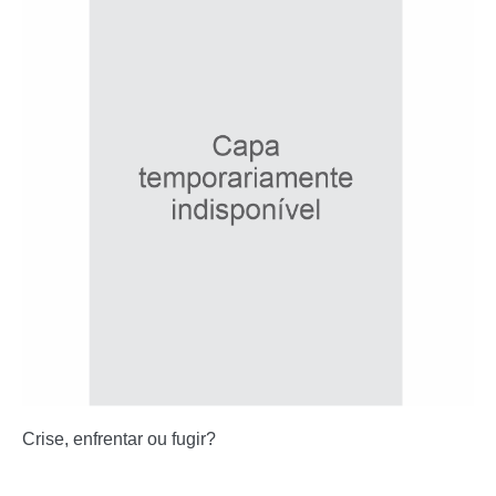
Crise, enfrentar ou fugir?