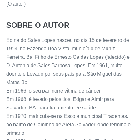
(O autor)
SOBRE O AUTOR
Edinaldo Sales Lopes nasceu no dia 15 de fevereiro de
1954, na Fazenda Boa Vista, município de Muniz
Ferreira, Ba. Filho de Ernesto Caldas Lopes (falecido) e
D. Antonia de Sales Barbosa Lopes. Em 1961, muito
doente é Levado por seus pais para São Miguel das
Matas-Ba.
Em 1966, o seu pai morre vítima de câncer.
Em 1968, é levado pelos tios, Edgar e Almir para
Salvador- BA, para tratamento De saúde.
Em 1970, matricula-se na Escola municipal Tiradentes,
no bairro de Caminho de Areia Salvador, onde termina o
primário.