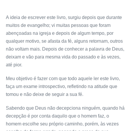
A ideia de escrever este livro, surgiu depois que durante
muitos de evangelho; vi muitas pessoas que foram
abençoadas na igreja e depois de algum tempo, por
qualquer motivo, se afasta da fé, alguns retornam, outros
não voltam mais. Depois de conhecer a palavra de Deus,
deixam e vão para mesma vida do passado e às vezes,
até pior.
Meu objetivo é fazer com que todo aquele ler este livro,
faça um exame introspectivo, refletindo na atitude que
tomou e não deixe de seguir a sua fé.
Sabendo que Deus não decepciona ninguém, quando há
decepção é por conta daquilo que o homem faz, o
homem escolhe seu próprio caminho, porém, às vezes