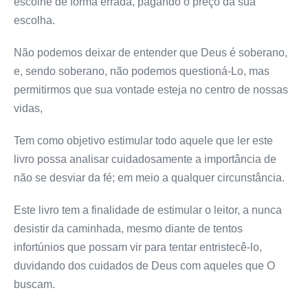
escolhe de forma errada, pagando o preço da sua
escolha.
Não podemos deixar de entender que Deus é soberano,
e, sendo soberano, não podemos questioná-Lo, mas
permitirmos que sua vontade esteja no centro de nossas
vidas,
Tem como objetivo estimular todo aquele que ler este
livro possa analisar cuidadosamente a importância de
não se desviar da fé; em meio a qualquer circunstância.
Este livro tem a finalidade de estimular o leitor, a nunca
desistir da caminhada, mesmo diante de tentos
infortúnios que possam vir para tentar entristecê-lo,
duvidando dos cuidados de Deus com aqueles que O
buscam.