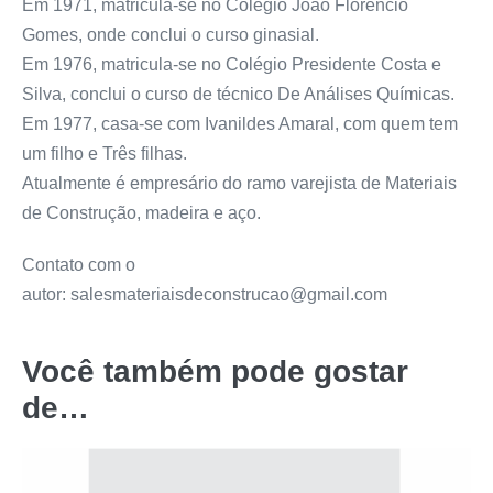
Em 1971, matricula-se no Colégio João Florêncio
Gomes, onde conclui o curso ginasial.
Em 1976, matricula-se no Colégio Presidente Costa e
Silva, conclui o curso de técnico De Análises Químicas.
Em 1977, casa-se com Ivanildes Amaral, com quem tem
um filho e Três filhas.
Atualmente é empresário do ramo varejista de Materiais
de Construção, madeira e aço.
Contato com o
autor: salesmateriaisdeconstrucao@gmail.com
Você também pode gostar
de…