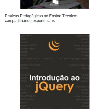
Práticas Pedagógicas no Ensino Técnico:
compartilhando experiências