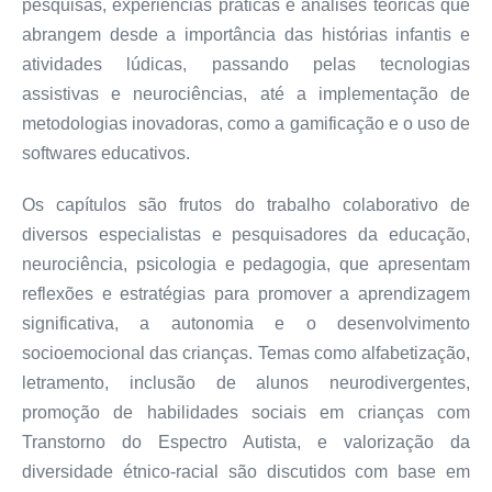
pesquisas, experiências práticas e análises teóricas que
abrangem desde a importância das histórias infantis e
atividades lúdicas, passando pelas tecnologias
assistivas e neurociências, até a implementação de
metodologias inovadoras, como a gamificação e o uso de
softwares educativos.
Os capítulos são frutos do trabalho colaborativo de
diversos especialistas e pesquisadores da educação,
neurociência, psicologia e pedagogia, que apresentam
reflexões e estratégias para promover a aprendizagem
significativa, a autonomia e o desenvolvimento
socioemocional das crianças. Temas como alfabetização,
letramento, inclusão de alunos neurodivergentes,
promoção de habilidades sociais em crianças com
Transtorno do Espectro Autista, e valorização da
diversidade étnico-racial são discutidos com base em