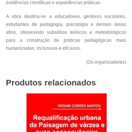
evidências científicas e experiências práticas.
A obra destina-se a educadores, gestores escolares,
estudantes de pedagogia, psicologia e demais áreas
afins, oferecendo subsídios teóricos e metodológicos
para a construção de práticas pedagógicas mais
humanizadas, inclusivas e eficazes.
(Os organizadores)
Produtos relacionados