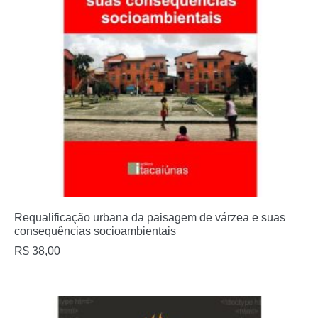
Requalificação urbana da paisagem de várzea e suas
consequências socioambientais
R$
38,00