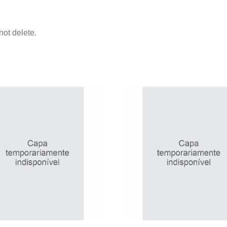
ot delete.