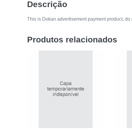
Descrição
This is Dokan advertisement payment product, do n
Produtos relacionados