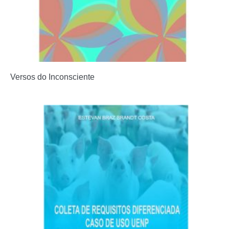
Versos do Inconsciente