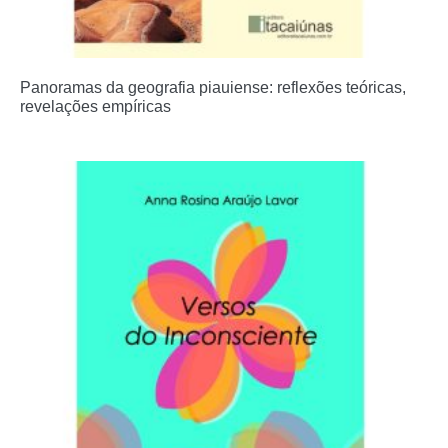
Panoramas da geografia piauiense: reflexões teóricas,
revelações empíricas