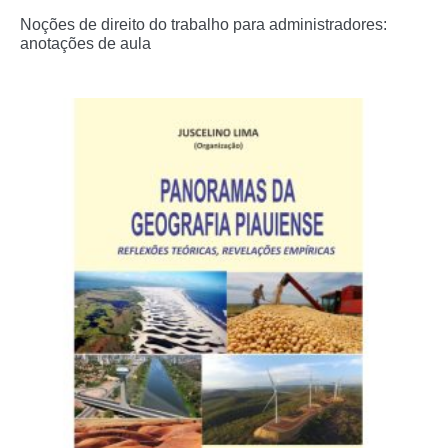
Noções de direito do trabalho para administradores:
anotações de aula