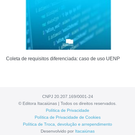
Coleta de requisitos diferenciada: caso de uso UENP
CNPJ 20.207.169/0001-24
© Editora Itacaiúnas | Todos os direitos reservados.
Política de Privacidade
Política de Privacidade de Cookies
Política de Troca, devolução e arrependimento
Desenvolvido por
Itacaiúnas