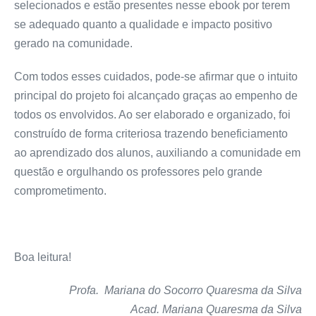
selecionados e estão presentes nesse ebook por terem
se adequado quanto a qualidade e impacto positivo
gerado na comunidade.
Com todos esses cuidados, pode-se afirmar que o intuito
principal do projeto foi alcançado graças ao empenho de
todos os envolvidos. Ao ser elaborado e organizado, foi
construído de forma criteriosa trazendo beneficiamento
ao aprendizado dos alunos, auxiliando a comunidade em
questão e orgulhando os professores pelo grande
comprometimento.
Boa leitura!
Profa. Mariana do Socorro Quaresma da Silva
Acad. Mariana Quaresma da Silva