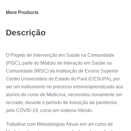
More Products
Descrição
O Projeto de Intervenção em Saúde na Comunidade
(PISC), parte do Módulo de Interação em Saúde na
Comunidade (MISC) da Instituição de Ensino Superior
Centro Universitário do Estado do Pará (CESUPA), por
ser um instrumento no processo ensino/aprendizado aos
alunos do curso de Medicina, necessitou novamente ser
recriado, durante o período de transição da pandemia
pelo COVID-19, como um sistema híbrido.
Trabalhar com Metodologias Ativas em um curso de