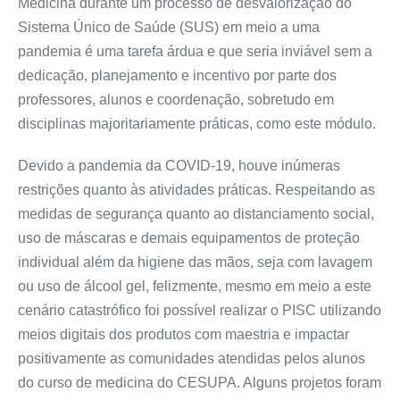
Medicina durante um processo de desvalorização do
Sistema Único de Saúde (SUS) em meio a uma
pandemia é uma tarefa árdua e que seria inviável sem a
dedicação, planejamento e incentivo por parte dos
professores, alunos e coordenação, sobretudo em
disciplinas majoritariamente práticas, como este módulo.
Devido a pandemia da COVID-19, houve inúmeras
restrições quanto às atividades práticas. Respeitando as
medidas de segurança quanto ao distanciamento social,
uso de máscaras e demais equipamentos de proteção
individual além da higiene das mãos, seja com lavagem
ou uso de álcool gel, felizmente, mesmo em meio a este
cenário catastrófico foi possível realizar o PISC utilizando
meios digitais dos produtos com maestria e impactar
positivamente as comunidades atendidas pelos alunos
do curso de medicina do CESUPA. Alguns projetos foram