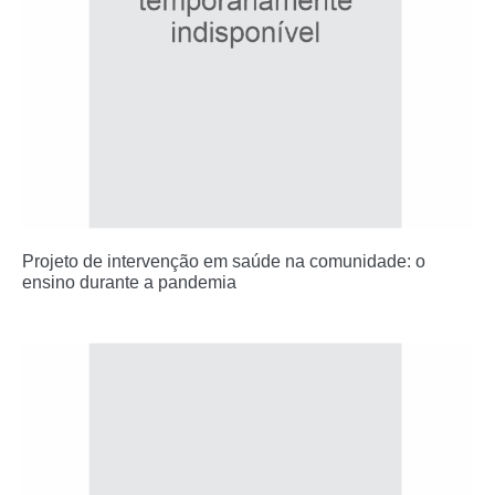
Projeto de intervenção em saúde na comunidade: o
ensino durante a pandemia