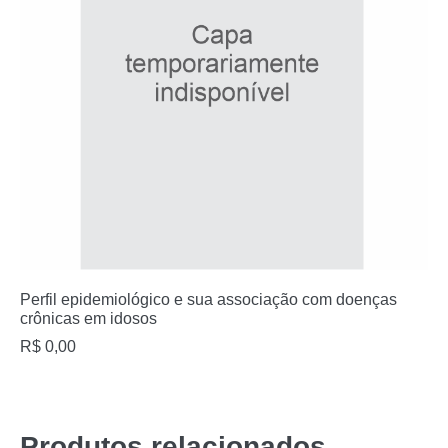
Perfil epidemiológico e sua associação com doenças
crônicas em idosos
R$
0,00
Produtos relacionados