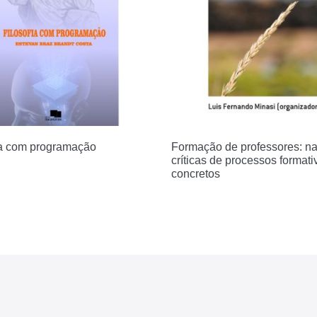
ia com programação
Formação de professores: na
críticas de processos formati
concretos