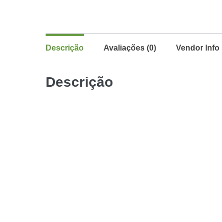
Descrição
Avaliações (0)
Vendor Info
Descrição