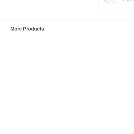
More Products