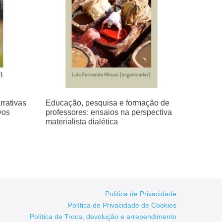
rrativas
Educação, pesquisa e formação de
vos
professores: ensaios na perspectiva
materialista dialética
Política de Privacidade
Política de Privacidade de Cookies
Política de Troca, devolução e arrependimento