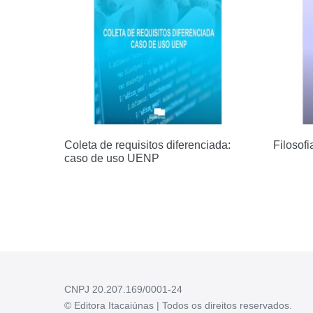
Coleta de requisitos diferenciada:
Filosof
caso de uso UENP
CNPJ 20.207.169/0001-24
© Editora Itacaiúnas | Todos os direitos reservados.