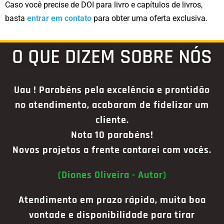
Caso você precise de DOI para livro e capítulos de livros,
basta
entrar em contato
para obter uma oferta exclusiva.
O QUE DIZEM SOBRE NÓS
Uau ! Parabéns pela excelência e prontidão
no atendimento, acabaram de fidelizar um
cliente.
Nota 10 parabéns!
Novos projetos a frente contarei com vocês.
(Diones Oliveira - Autor)
Atendimento em prazo rápido, muita boa
vontade e disponibilidade para tirar