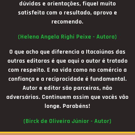
dúvidas e orientações, fiqueI muito
satisfeita com o resultado, aprovo e
recomendo.
(Helena Angela Righi Peixe - Autora)
O que acho que diferencia a Itacaiúnas das
outras editoras é que aqui o autor é tratado
com respeito. E na vida como no comércio a
confiança e a reciprocidade é fundamental.
Autor e editor são parceiros, não
adversários. Continuem assim que vocês vão
longe. Parabéns!
(Birck de Oliveira Júnior - Autor)