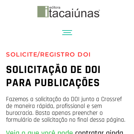
SOLICITE/REGISTRO DOI
SOLICITAÇÃO DE DOI
PARA PUBLICAÇÕES
Fazemos a solicitação do DOI junto a Crossref
de maneira rápida, profissional e sem
burocracia. Basta apenas preencher o
formulário de solicitação no final dessa página.
Veja o que você pode
contratar ainda