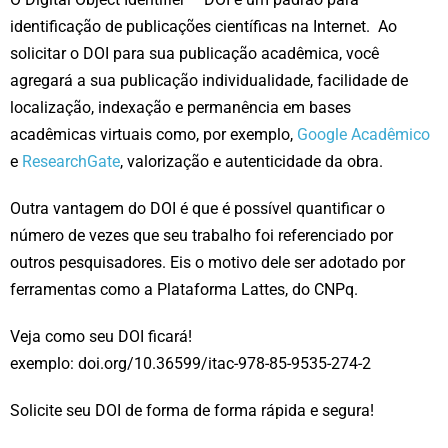
identificação de publicações científicas na Internet. Ao
solicitar o DOI para sua publicação acadêmica, você
agregará a sua publicação individualidade, facilidade de
localização, indexação e permanência em bases
acadêmicas virtuais como, por exemplo,
Google Acadêmico
e
ResearchGate
, valorização e autenticidade da obra.
Outra vantagem do DOI é que é possível quantificar o
número de vezes que seu trabalho foi referenciado por
outros pesquisadores. Eis o motivo dele ser adotado por
ferramentas como a Plataforma Lattes, do CNPq.
Veja como seu DOI ficará!
exemplo: doi.org/10.36599/itac-978-85-9535-274-
2
Solicite seu DOI de forma de forma rápida e segura!