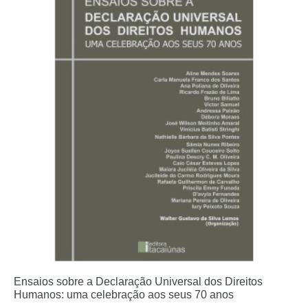
Ensaios sobre a Declaração Universal dos Direitos
Humanos: uma celebração aos seus 70 anos