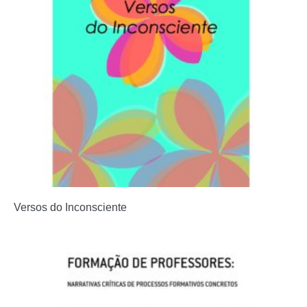
Versos do Inconsciente