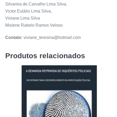
Silvanira de Carvalho Lima Silva,
Victor Eulálio Lima Silva,
Viviane Lima Silva
Mislene Rabelo Ramos Veloso
Contato:
viviane_teresina@hotmail.com
Produtos relacionados