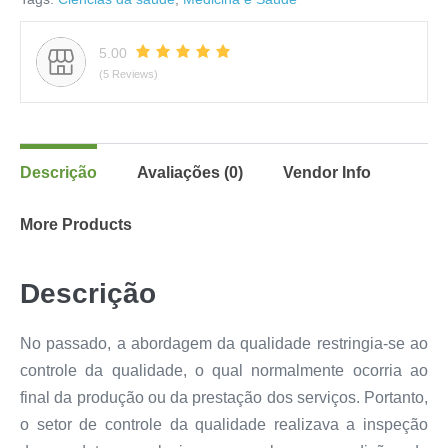
5.00
(5 Reviews)
Descrição
Avaliações (0)
Vendor Info
More Products
Descrição
No passado, a abordagem da qualidade restringia-se ao
controle da qualidade, o qual normalmente ocorria ao
final da produção ou da prestação dos serviços. Portanto,
o setor de controle da qualidade realizava a inspeção