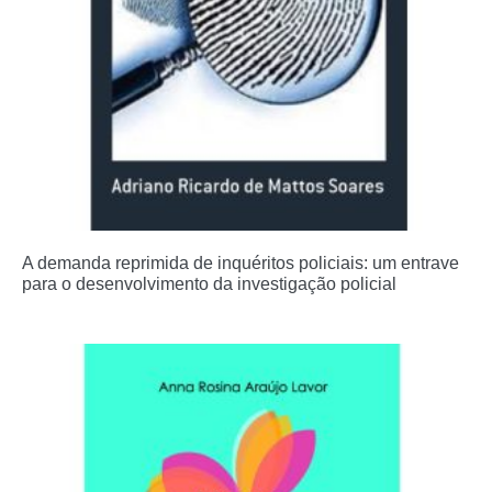
A demanda reprimida de inquéritos policiais: um entrave
para o desenvolvimento da investigação policial