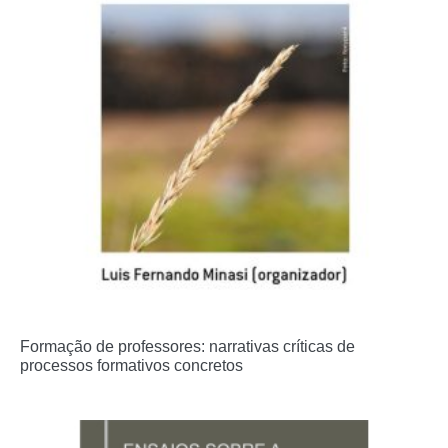
Formação de professores: narrativas críticas de
processos formativos concretos