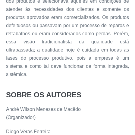
dos produtos e selecionava aqueles em condições de
atender às necessidades dos clientes e somente os
produtos aprovados eram comercializados. Os produtos
defeituosos ou passavam por um processo de reparos e
retrabalhos ou eram considerados como perdas. Porém,
essa visão tradicionalista da qualidade está
ultrapassada; a qualidade hoje é cuidada em todas as
fases do processo produtivo, pois a empresa é um
sistema e como tal deve funcionar de forma integrada,
sistêmica.
SOBRE OS AUTORES
André Wilson Menezes de Macêdo
(Organizador)
Diego Veras Ferreira