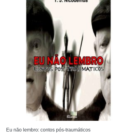
Eu não lembro: contos pós-traumáticos