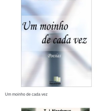
Um moinho de cada vez