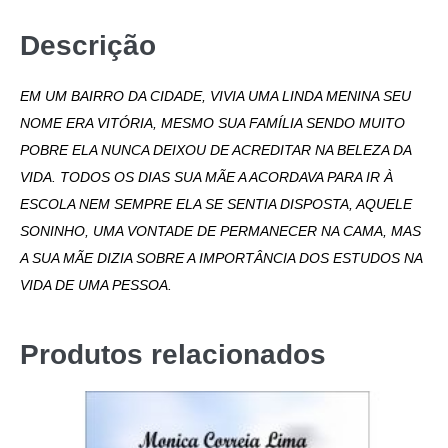
Descrição
EM UM BAIRRO DA CIDADE, VIVIA UMA LINDA MENINA SEU
NOME ERA VITÓRIA, MESMO SUA FAMÍLIA SENDO MUITO
POBRE ELA NUNCA DEIXOU DE ACREDITAR NA BELEZA DA
VIDA. TODOS OS DIAS SUA MÃE A ACORDAVA PARA IR À
ESCOLA NEM SEMPRE ELA SE SENTIA DISPOSTA, AQUELE
SONINHO, UMA VONTADE DE PERMANECER NA CAMA, MAS
A SUA MÃE DIZIA SOBRE A IMPORTÂNCIA DOS ESTUDOS NA
VIDA DE UMA
PESSOA.
Produtos relacionados