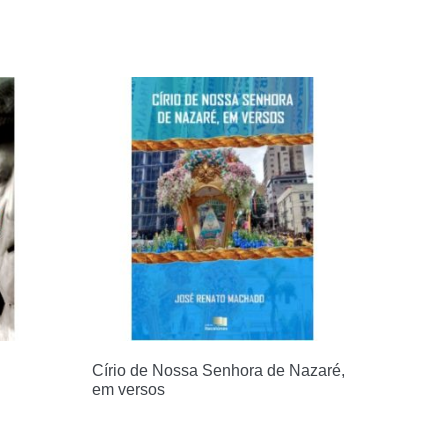
Círio de Nossa Senhora de Nazaré,
em versos