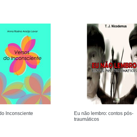
do Inconsciente
Eu não lembro: contos pós-
traumáticos