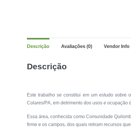
Descrição
Avaliações (0)
Vendor Info
Descrição
Este trabalho se constitui em um estudo sobre
Colares/PA, em detrimento dos usos e ocupação 
Essa área, conhecida como Comunidade Quilombol
firme e os campos, dos quais retiram recursos qu