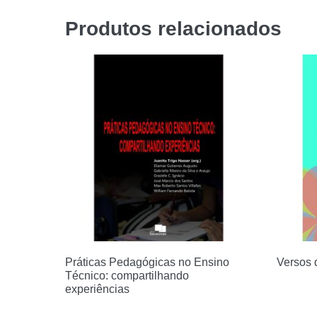
Produtos relacionados
Práticas Pedagógicas no Ensino
Versos 
Técnico: compartilhando
experiências