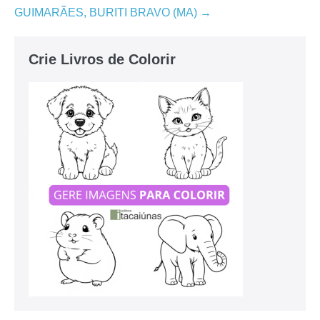
GUIMARÃES, BURITI BRAVO (MA) →
Crie Livros de Colorir