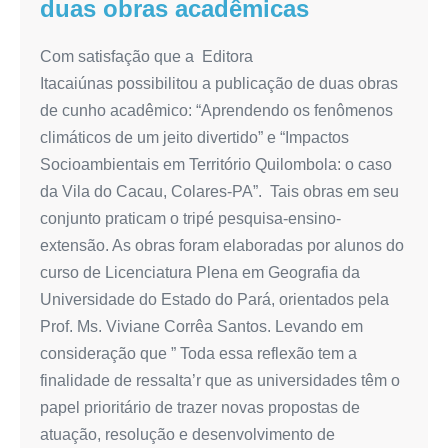
duas obras acadêmicas
Com satisfação que a Editora
Itacaiúnas possibilitou a publicação de duas obras
de cunho acadêmico: “Aprendendo os fenômenos
climáticos de um jeito divertido” e “Impactos
Socioambientais em Território Quilombola: o caso
da Vila do Cacau, Colares-PA”. Tais obras em seu
conjunto praticam o tripé pesquisa-ensino-
extensão. As obras foram elaboradas por alunos do
curso de Licenciatura Plena em Geografia da
Universidade do Estado do Pará, orientados pela
Prof. Ms. Viviane Corrêa Santos. Levando em
consideração que ” Toda essa reflexão tem a
finalidade de ressalta’r que as universidades têm o
papel prioritário de trazer novas propostas de
atuação, resolução e desenvolvimento de