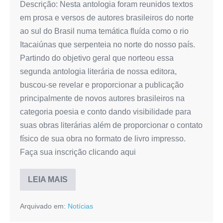
Descrição: Nesta antologia foram reunidos textos
em prosa e versos de autores brasileiros do norte
ao sul do Brasil numa temática fluída como o rio
Itacaiúnas que serpenteia no norte do nosso país.
Partindo do objetivo geral que norteou essa
segunda antologia literária de nossa editora,
buscou-se revelar e proporcionar a publicação
principalmente de novos autores brasileiros na
categoria poesia e conto dando visibilidade para
suas obras literárias além de proporcionar o contato
físico de sua obra no formato de livro impresso.
Faça sua inscrição clicando aqui
LEIA MAIS
SORTEIO
ANTOLOGIA
RIO
Arquivado em:
Notícias
DE
PALAVRAS
–