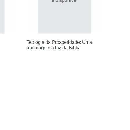
Teologia da Prosperidade: Uma
abordagem a luz da Bíblia