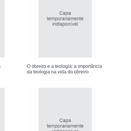
a
O obreiro e a teologia: a importância
da teologia na vida do obreiro