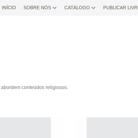
INÍCIO
SOBRE NÓS
CATÁLOGO
PUBLICAR LIV
 abordem conteúdos religiosos.