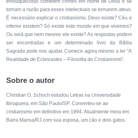
enlouquecidas cometem crimes em nome de Deus e se
tornam a razão para esses intelectuais se tornarem ateus.
É necessário explicar o cristianismo. Deus existe? Céu e
inferno existem? Só existe este mundo em que vivemos?
Ou será que nem mesmo ele existe? As respostas podem
ser encontradas e um determinado livro da Bíblia
Sagrada pode nos ajudar. Comece agora mesmo a ler “A
Realidade de Eclesiastes – Filosofia do Cristianismo”.
Sobre o autor
Christian O. Schoch estudou Letras na Universidade
Ibirapuera, em São Paulo/SP. Converteu-se ao
cristianismo em definitivo em 1994. Atualmente mora em
Barra Mansa/RJ com sua esposa, um cão e dois gatos.