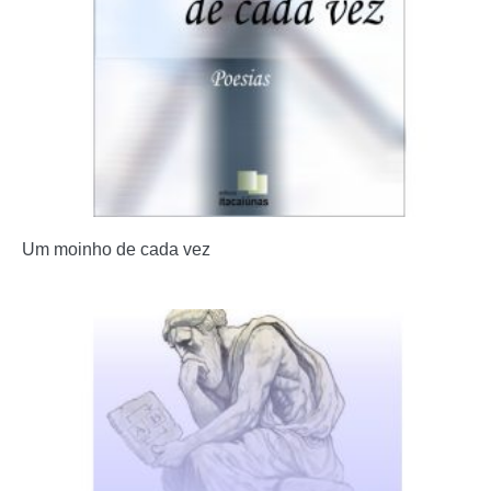
Um moinho de cada vez