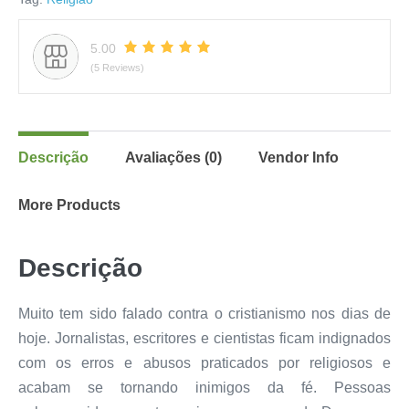
5.00
(5 Reviews)
Descrição
Avaliações (0)
Vendor Info
More Products
Descrição
Muito tem sido falado contra o cristianismo nos dias de
hoje. Jornalistas, escritores e cientistas ficam indignados
com os erros e abusos praticados por religiosos e
acabam se tornando inimigos da fé. Pessoas