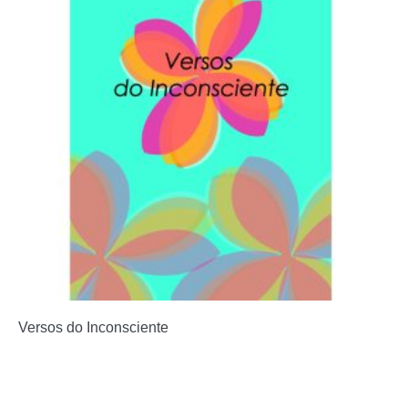
Versos do Inconsciente