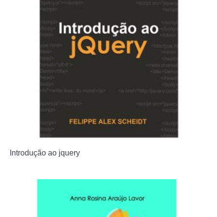
Introdução ao jquery