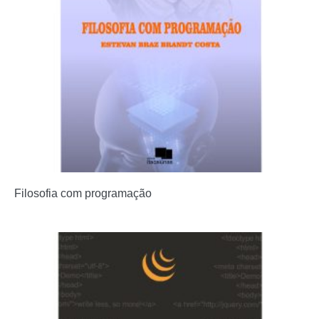
Filosofia com programação