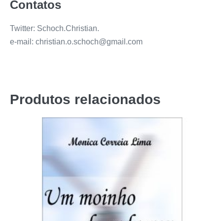
Contatos
Twitter: Schoch.Christian.
e-mail: christian.o.schoch@gmail.com
Produtos relacionados