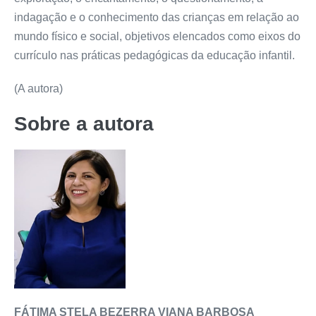
indagação e o conhecimento das crianças em relação ao
mundo físico e social, objetivos elencados como eixos do
currículo nas práticas pedagógicas da educação infantil.
(A autora)
Sobre a autora
FÁTIMA STELA BEZERRA VIANA BARBOSA