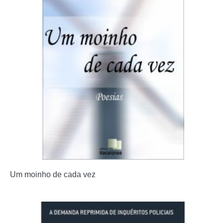
Um moinho de cada vez