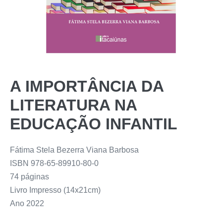
A IMPORTÂNCIA DA
LITERATURA NA
EDUCAÇÃO INFANTIL
Fátima Stela Bezerra Viana Barbosa
ISBN 978-65-89910-80-0
74 páginas
Livro Impresso (14x21cm)
Ano 2022