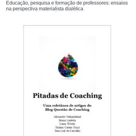
Educação, pesquisa e formação de professores: ensaios
na perspectiva materialista dialética