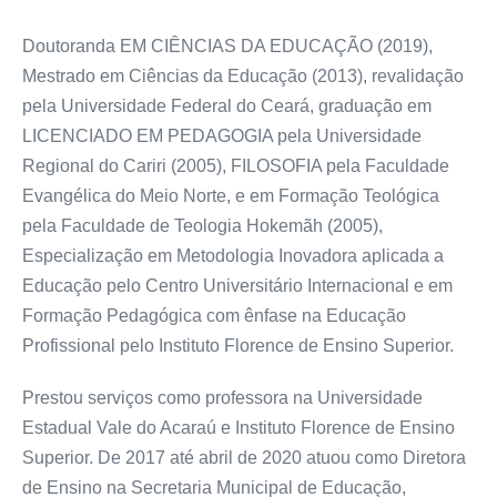
Doutoranda EM CIÊNCIAS DA EDUCAÇÃO (2019),
Mestrado em Ciências da Educação (2013), revalidação
pela Universidade Federal do Ceará, graduação em
LICENCIADO EM PEDAGOGIA pela Universidade
Regional do Cariri (2005), FILOSOFIA pela Faculdade
Evangélica do Meio Norte, e em Formação Teológica
pela Faculdade de Teologia Hokemãh (2005),
Especialização em Metodologia Inovadora aplicada a
Educação pelo Centro Universitário Internacional e em
Formação Pedagógica com ênfase na Educação
Profissional pelo Instituto Florence de Ensino Superior.
Prestou serviços como professora na Universidade
Estadual Vale do Acaraú e Instituto Florence de Ensino
Superior. De 2017 até abril de 2020 atuou como Diretora
de Ensino na Secretaria Municipal de Educação,