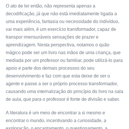
O ato de ler então, não representa apenas a
decodificação, já que não está imediatamente ligada a
uma experiência, fantasia ou necessidade do indivíduo,
vai mais além, é um exercício transformador, capaz de
transpor imensuráveis sensações de prazer e
aprendizagem. Nesta perspectiva, notamos o quão
mágico pode ser um livro nas mãos de uma criança, que
mediada por um professor ou familiar, pode utilizá-lo para
apoio e parte dos demais processos do seu
desenvolvimento e faz com que esta deixe de ser o
agente e passe a ser o próprio processo transformador,
causando uma internalização do princípio do livro na sala
de aula, que para o professor é fonte de divisão e saber.
A literatura é um meio de encontrar a si mesmo e
encontrar o mundo, incentivando a curiosidade, a
exploração, o encantamento, o questionamento, a