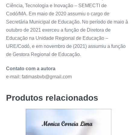
Ciência, Tecnologia e Inovação – SEMECTI de
Codó/MA. Em maio de 2020 assumiu o cargo de
Secretária Municipal de Educação. No período de maio à
outubro de 2021 exerceu a função de Diretora de
Educação na Unidade Regional de Educação –
URE/Codó, e em novembro de (2021) assumiu a função
de Gestora Regional de Educação.
Contato com a autora
e-mail: fatimasbvb@gmail.com
Produtos relacionados