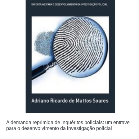
A demanda reprimida de inquéritos policiais: um entrave
para o desenvolvimento da investigação policial