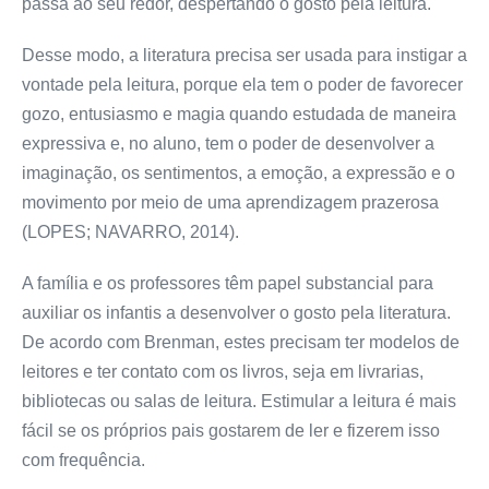
passa ao seu redor, despertando o gosto pela leitura.
Desse modo, a literatura precisa ser usada para instigar a
vontade pela leitura, porque ela tem o poder de favorecer
gozo, entusiasmo e magia quando estudada de maneira
expressiva e, no aluno, tem o poder de desenvolver a
imaginação, os sentimentos, a emoção, a expressão e o
movimento por meio de uma aprendizagem prazerosa
(LOPES; NAVARRO, 2014).
A família e os professores têm papel substancial para
auxiliar os infantis a desenvolver o gosto pela literatura.
De acordo com Brenman, estes precisam ter modelos de
leitores e ter contato com os livros, seja em livrarias,
bibliotecas ou salas de leitura. Estimular a leitura é mais
fácil se os próprios pais gostarem de ler e fizerem isso
com frequência.