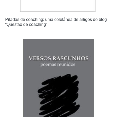
Pitadas de coaching: uma coletânea de artigos do blog
“Questão de coaching”