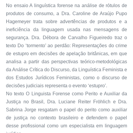
No ensaio A linguística forense na análise de rótulos de
produtos de consumo, a Dra. Caroline de Araújo Pupo
Hagemeyer trata sobre advertências de produtos e a
ineficiência da linguagem usada nas mensagens de
segurança. Dra. Débora de Carvalho Figueiredo traz o
texto Do ‘tormento’ ao perdão: Representações do crime
de estupro em decisões de apelação britânicas, em que
analisa a partir das perspectivas teórico-metodológicas
da Análise Crítica do Discurso, da Linguística Feminista e
dos Estudos Jurídicos Feministas, como o discurso de
decisões judiciais representa o evento ‘estupro’.
No texto O Linguista Forense como Perito e Auxiliar da
Justiça no Brasil, Dra. Luciane Reiter Fröhlich e Dra.
Sabrina Jorge resgatam o papel do perito como auxiliar
de justiça no contexto brasileiro e defendem o papel
desse profissional como um especialista em linguagem