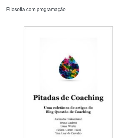
Filosofia com programação