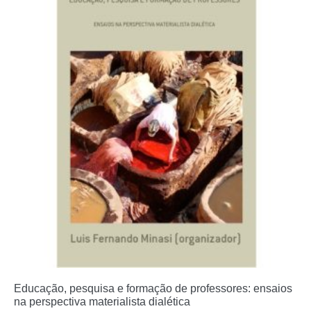
Educação, pesquisa e formação de professores: ensaios
na perspectiva materialista dialética