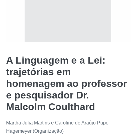
A Linguagem e a Lei:
trajetórias em
homenagem ao professor
e pesquisador Dr.
Malcolm Coulthard
Martha Julia Martins e Caroline de Araújo Pupo
Hagemeyer (Organização)