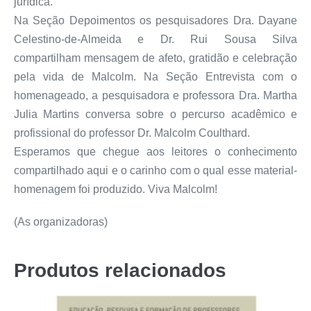
jurídica.
Na Seção Depoimentos os pesquisadores Dra. Dayane
Celestino-de-Almeida e Dr. Rui Sousa Silva
compartilham mensagem de afeto, gratidão e celebração
pela vida de Malcolm. Na Seção Entrevista com o
homenageado, a pesquisadora e professora Dra. Martha
Julia Martins conversa sobre o percurso acadêmico e
profissional do professor Dr. Malcolm Coulthard.
Esperamos que chegue aos leitores o conhecimento
compartilhado aqui e o carinho com o qual esse material-
homenagem foi produzido. Viva Malcolm!
(As organizadoras)
Produtos relacionados