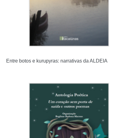
Entre botos e kurupyras: narrativas da ALDEIA