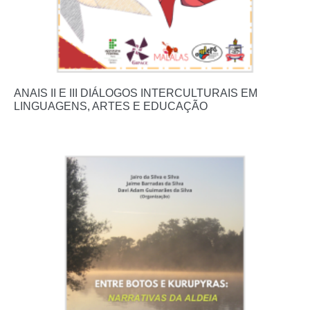
ANAIS II E III DIÁLOGOS INTERCULTURAIS EM
LINGUAGENS, ARTES E EDUCAÇÃO