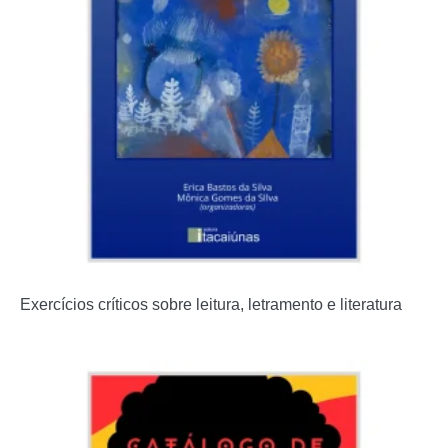
Exercícios críticos sobre leitura, letramento e literatura