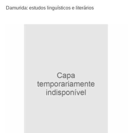
Damurida: estudos linguísticos e literários