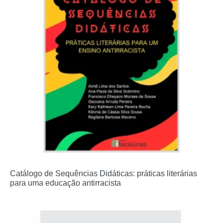
Catálogo de Sequências Didáticas: práticas literárias
para uma educação antirracista