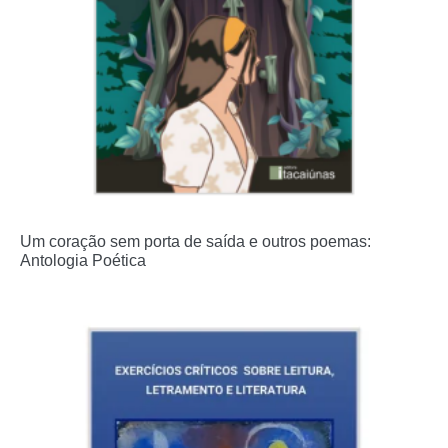
Um coração sem porta de saída e outros poemas:
Antologia Poética