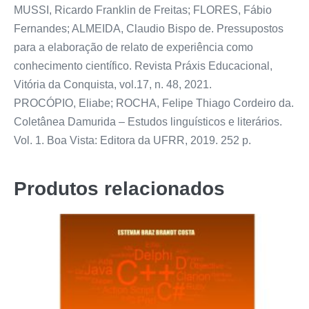
MUSSI, Ricardo Franklin de Freitas; FLORES, Fábio
Fernandes; ALMEIDA, Claudio Bispo de. Pressupostos
para a elaboração de relato de experiência como
conhecimento científico. Revista Práxis Educacional,
Vitória da Conquista, vol.17, n. 48, 2021.
PROCÓPIO, Eliabe; ROCHA, Felipe Thiago Cordeiro da.
Coletânea Damurida – Estudos linguísticos e literários.
Vol. 1. Boa Vista: Editora da UFRR, 2019. 252 p.
Produtos relacionados