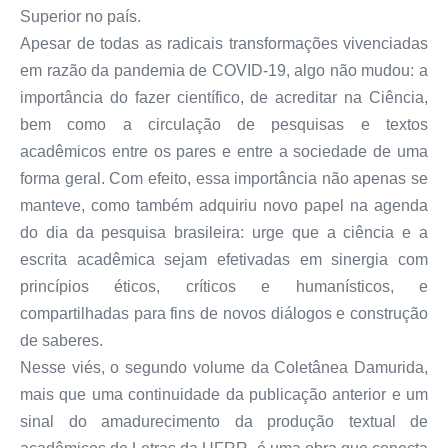
Superior no país.
Apesar de todas as radicais transformações vivenciadas
em razão da pandemia de COVID-19, algo não mudou: a
importância do fazer científico, de acreditar na Ciência,
bem como a circulação de pesquisas e textos
acadêmicos entre os pares e entre a sociedade de uma
forma geral. Com efeito, essa importância não apenas se
manteve, como também adquiriu novo papel na agenda
do dia da pesquisa brasileira: urge que a ciência e a
escrita acadêmica sejam efetivadas em sinergia com
princípios éticos, críticos e humanísticos, e
compartilhadas para fins de novos diálogos e construção
de saberes.
Nesse viés, o segundo volume da Coletânea Damurida,
mais que uma continuidade da publicação anterior e um
sinal do amadurecimento da produção textual de