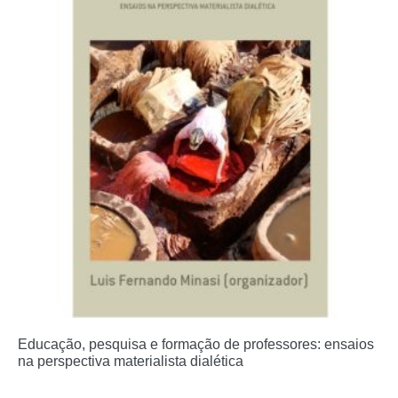
Educação, pesquisa e formação de professores: ensaios
na perspectiva materialista dialética