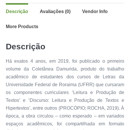
Descrição
Avaliações (0)
Vendor Info
More Products
Descrição
Há exatos 4 anos, em 2019, foi publicado o primeiro
volume da Coletânea Damurida, produto do trabalho
acadêmico de estudantes dos cursos de Letras da
Universidade Federal de Roraima (UFRR) que cursaram
os componentes curriculares ‘Leitura e Produção de
Textos’ e ‘Discurso: Leitura e Produção de Textos e
Hipertextos’, entre outros (PROCÓPIO; ROCHA, 2019). À
época, a obra circulou – como esperado – em variados
espaços acadêmicos, foi compartilhada em formato