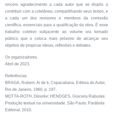
sincero agradecimento a cada autor que se dispôs a
contribuir com a coletânea, compartilhando seus textos, e
a cada um dos revisores e membros da comissão
científica, essenciais para a qualificação da obra. É esse
trabalho coletivo subjacente ao volume ora tornado
público que o coloca mais próximo de alcançar seu
objetivo de propiciar ideias, reflexões e debates.
Os organizadores.
Abril de 2023.
Referências
BRAGA, Rubem. Ai de ti, Copacabana. Editora do Autor,
Rio de Janeiro, 1960, p. 197.
MOTTA-ROTH, Désirée; HENDGES, Graciela Rabuske.
Produção textual na universidade. São Paulo: Parábola
Editorial, 2010.