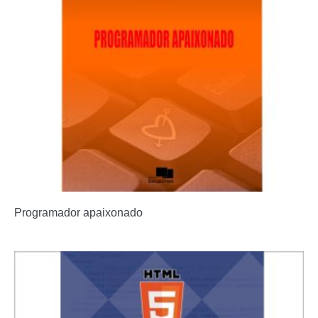
Programador apaixonado