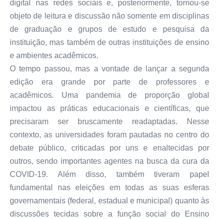
digital nas redes sociais e, posteriormente, tornou-se
objeto de leitura e discussão não somente em disciplinas
de graduação e grupos de estudo e pesquisa da
instituição, mas também de outras instituições de ensino
e ambientes acadêmicos.
O tempo passou, mas a vontade de lançar a segunda
edição era grande por parte de professores e
acadêmicos. Uma pandemia de proporção global
impactou as práticas educacionais e científicas, que
precisaram ser bruscamente readaptadas. Nesse
contexto, as universidades foram pautadas no centro do
debate público, criticadas por uns e enaltecidas por
outros, sendo importantes agentes na busca da cura da
COVID-19. Além disso, também tiveram papel
fundamental nas eleições em todas as suas esferas
governamentais (federal, estadual e municipal) quanto às
discussões tecidas sobre a função social do Ensino