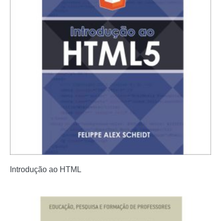
Introdução ao HTML