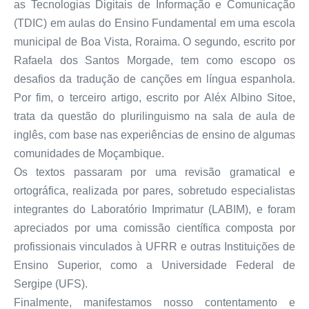
as Tecnologias Digitais de Informação e Comunicação
(TDIC) em aulas do Ensino Fundamental em uma escola
municipal de Boa Vista, Roraima. O segundo, escrito por
Rafaela dos Santos Morgade, tem como escopo os
desafios da tradução de canções em língua espanhola.
Por fim, o terceiro artigo, escrito por Aléx Albino Sitoe,
trata da questão do plurilinguismo na sala de aula de
inglês, com base nas experiências de ensino de algumas
comunidades de Moçambique.
Os textos passaram por uma revisão gramatical e
ortográfica, realizada por pares, sobretudo especialistas
integrantes do Laboratório Imprimatur (LABIM), e foram
apreciados por uma comissão científica composta por
profissionais vinculados à UFRR e outras Instituições de
Ensino Superior, como a Universidade Federal de
Sergipe (UFS).
Finalmente, manifestamos nosso contentamento e