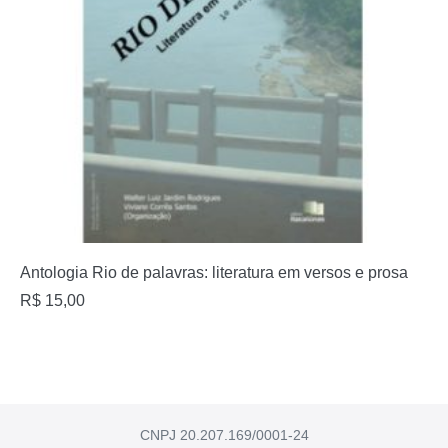
Antologia Rio de palavras: literatura em versos e prosa
R$
15,00
CNPJ 20.207.169/0001-24