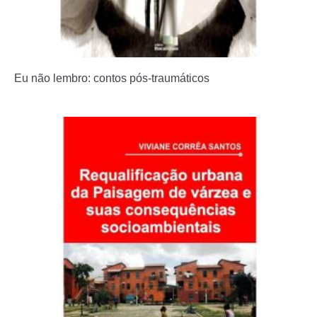
Eu não lembro: contos pós-traumáticos