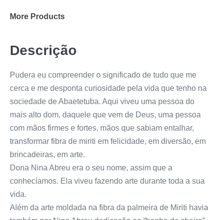
More Products
Descrição
Pudera eu compreender o significado de tudo que me
cerca e me desponta curiosidade pela vida que tenho na
sociedade de Abaetetuba. Aqui viveu uma pessoa do
mais alto dom, daquele que vem de Deus, uma pessoa
com mãos firmes e fortes, mãos que sabiam entalhar,
transformar fibra de miriti em felicidade, em diversão, em
brincadeiras, em arte.
Dona Nina Abreu era o seu nome, assim que a
conhecíamos. Ela viveu fazendo arte durante toda a sua
vida.
Além da arte moldada na fibra da palmeira de Miriti havia