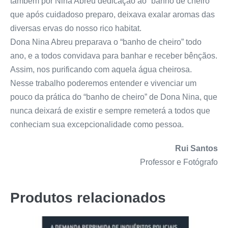
também por Nina Abreu dedicação ao “banho de cheiro”
que após cuidadoso preparo, deixava exalar aromas das
diversas ervas do nosso rico habitat.
Dona Nina Abreu preparava o “banho de cheiro” todo
ano, e a todos convidava para banhar e receber bênçãos.
Assim, nos purificando com aquela água cheirosa.
Nesse trabalho poderemos entender e vivenciar um
pouco da prática do “banho de cheiro” de Dona Nina, que
nunca deixará de existir e sempre remeterá a todos que
conheciam sua excepcionalidade como pessoa.
Rui Santos
Professor e Fotógrafo
Produtos relacionados