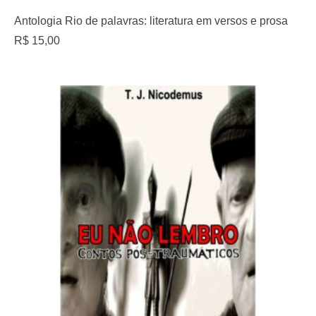
Antologia Rio de palavras: literatura em versos e prosa
R$
15,00