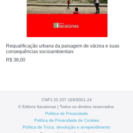
Requalificação urbana da paisagem de várzea e suas
consequências socioambientais
R$
38,00
CNPJ 20.207.169/0001-24
© Editora Itacaiúnas | Todos os direitos reservados.
Política de Privacidade
Política de Privacidade de Cookies
Política de Troca, devolução e arrependimento