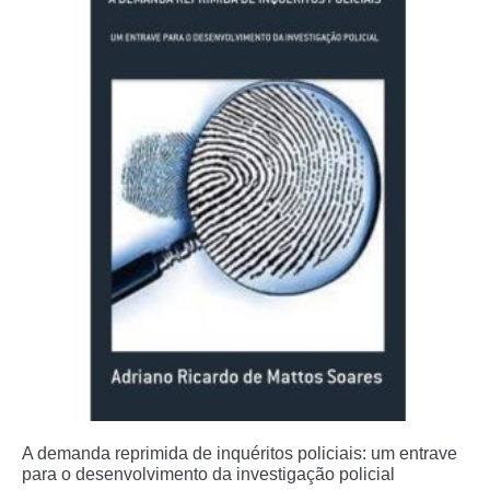
A demanda reprimida de inquéritos policiais: um entrave
para o desenvolvimento da investigação policial