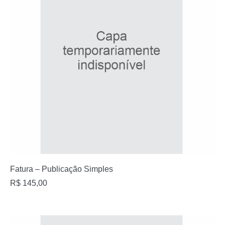
Fatura – Publicação Simples
R$
145,00