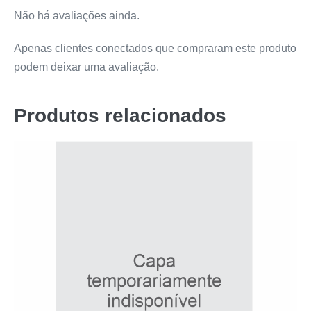
Não há avaliações ainda.
Apenas clientes conectados que compraram este produto
podem deixar uma avaliação.
Produtos relacionados