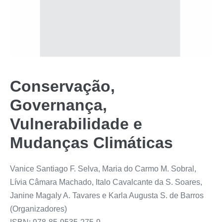
Conservação,
Governança,
Vulnerabilidade e
Mudanças Climáticas
Vanice Santiago F. Selva, Maria do Carmo M. Sobral,
Lívia Câmara Machado, Italo Cavalcante da S. Soares,
Janine Magaly A. Tavares e Karla Augusta S. de Barros
(Organizadores)