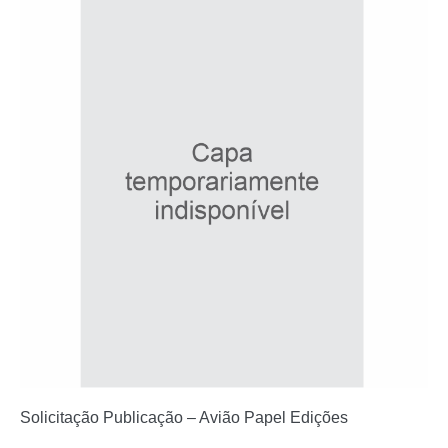
Solicitação Publicação – Avião Papel Edições