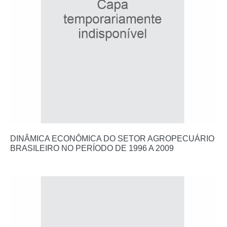
DINÂMICA ECONÔMICA DO SETOR AGROPECUÁRIO
BRASILEIRO NO PERÍODO DE 1996 A 2009