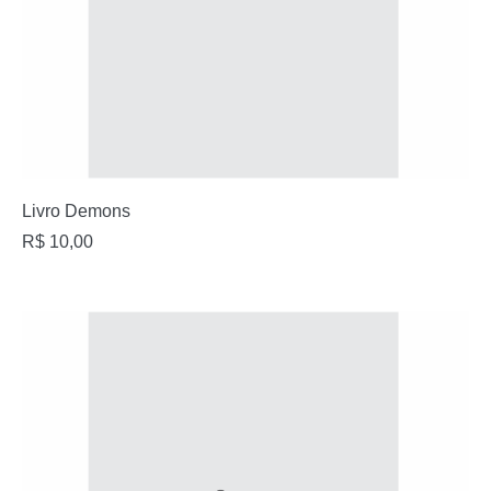
Livro Demons
R$
10,00