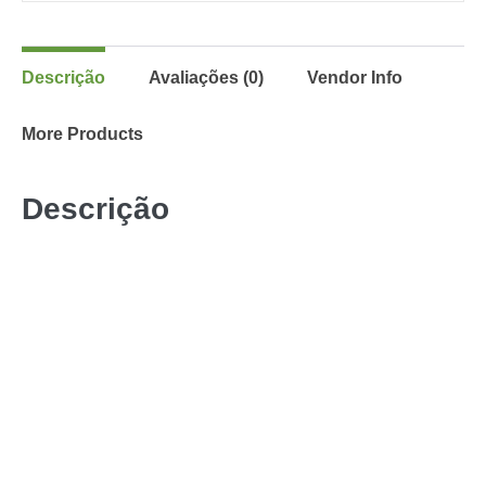
Descrição
Avaliações (0)
Vendor Info
More Products
Descrição