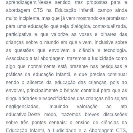
aprendizagem.Nesse sentido, traz propostas para a
abordagem CTS na Educação Infantil, campo ainda
muito incipiente, mas que já vem mostrando-se promissor
para uma educação que seja dialógica, contextualizada,
participativa e que valorize as vozes e olhares das
crianças sobre o mundo em que vivem, inclusive sobre
as questões que envolvem a ciência e tecnologia.
Associado a tal abordagem, trazemos a ludicidade como
algo que normalmente está presente nas pesquisas e
práticas da educação infantil, e que precisa continuar
sendo o alicerce da educação das crianças, pois ao
envolver, principalmente o brincar, contribui para que as
singularidades e especificidades das crianças não sejam
negligenciadas, imbuindo valoração ao ato
educativo.Deste modo, trazemos breves discussões
sobre três pontos centrais: o ensino de ciências na
Educação Infantil, a Ludicidade e a Abordagem CTS,