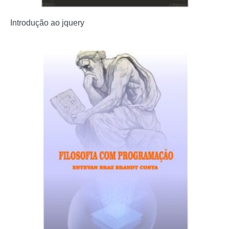
Introdução ao jquery