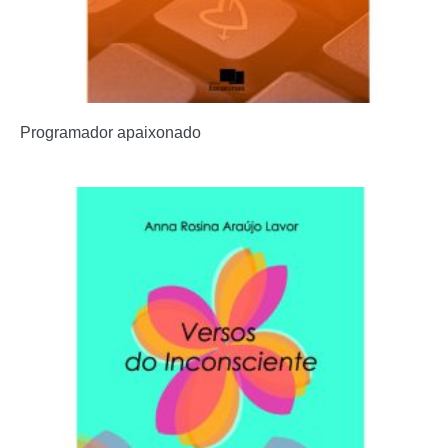
Programador apaixonado