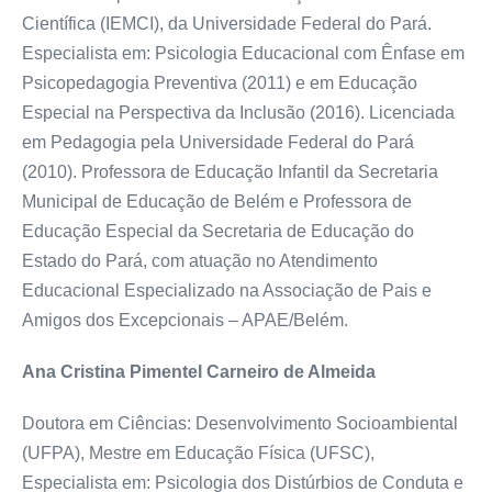
Científica (IEMCI), da Universidade Federal do Pará.
Especialista em: Psicologia Educacional com Ênfase em
Psicopedagogia Preventiva (2011) e em Educação
Especial na Perspectiva da Inclusão (2016). Licenciada
em Pedagogia pela Universidade Federal do Pará
(2010). Professora de Educação Infantil da Secretaria
Municipal de Educação de Belém e Professora de
Educação Especial da Secretaria de Educação do
Estado do Pará, com atuação no Atendimento
Educacional Especializado na Associação de Pais e
Amigos dos Excepcionais – APAE/Belém.
Ana Cristina Pimentel Carneiro de Almeida
Doutora em Ciências: Desenvolvimento Socioambiental
(UFPA), Mestre em Educação Física (UFSC),
Especialista em: Psicologia dos Distúrbios de Conduta e