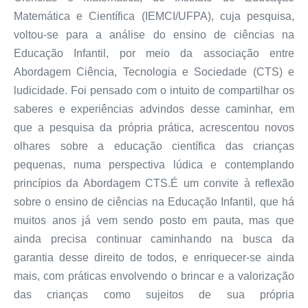
Matemática e Científica (IEMCI/UFPA), cuja pesquisa,
voltou-se para a análise do ensino de ciências na
Educação Infantil, por meio da associação entre
Abordagem Ciência, Tecnologia e Sociedade (CTS) e
ludicidade. Foi pensado com o intuito de compartilhar os
saberes e experiências advindos desse caminhar, em
que a pesquisa da própria prática, acrescentou novos
olhares sobre a educação científica das crianças
pequenas, numa perspectiva lúdica e contemplando
princípios da Abordagem CTS.É um convite à reflexão
sobre o ensino de ciências na Educação Infantil, que há
muitos anos já vem sendo posto em pauta, mas que
ainda precisa continuar caminhando na busca da
garantia desse direito de todos, e enriquecer-se ainda
mais, com práticas envolvendo o brincar e a valorização
das crianças como sujeitos de sua própria