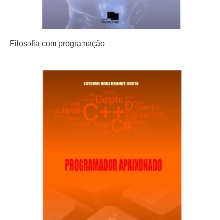
Filosofia com programação