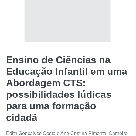
Ensino de Ciências na
Educação Infantil em uma
Abordagem CTS:
possibilidades lúdicas
para uma formação
cidadã
Edith Gonçalves Costa e Ana Cristina Pimental Carneiro