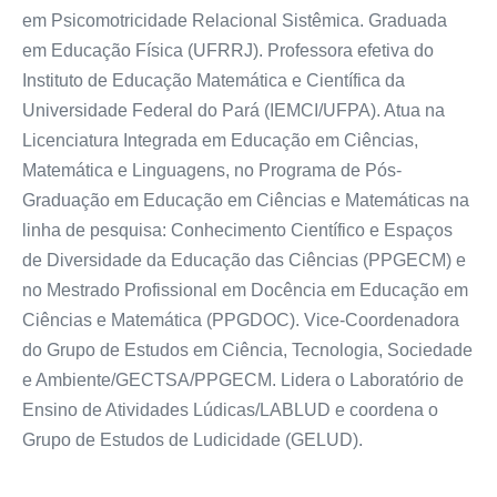
em Psicomotricidade Relacional Sistêmica. Graduada
em Educação Física (UFRRJ). Professora efetiva do
Instituto de Educação Matemática e Científica da
Universidade Federal do Pará (IEMCI/UFPA). Atua na
Licenciatura Integrada em Educação em Ciências,
Matemática e Linguagens, no Programa de Pós-
Graduação em Educação em Ciências e Matemáticas na
linha de pesquisa: Conhecimento Científico e Espaços
de Diversidade da Educação das Ciências (PPGECM) e
no Mestrado Profissional em Docência em Educação em
Ciências e Matemática (PPGDOC). Vice-Coordenadora
do Grupo de Estudos em Ciência, Tecnologia, Sociedade
e Ambiente/GECTSA/PPGECM. Lidera o Laboratório de
Ensino de Atividades Lúdicas/LABLUD e coordena o
Grupo de Estudos de Ludicidade (GELUD).