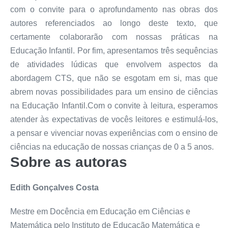
com o convite para o aprofundamento nas obras dos
autores referenciados ao longo deste texto, que
certamente colaborarão com nossas práticas na
Educação Infantil. Por fim, apresentamos três sequências
de atividades lúdicas que envolvem aspectos da
abordagem CTS, que não se esgotam em si, mas que
abrem novas possibilidades para um ensino de ciências
na Educação Infantil.Com o convite à leitura, esperamos
atender às expectativas de vocês leitores e estimulá-los,
a pensar e vivenciar novas experiências com o ensino de
ciências na educação de nossas crianças de 0 a 5 anos.
Sobre as autoras
Edith Gonçalves Costa
Mestre em Docência em Educação em Ciências e
Matemática pelo Instituto de Educação Matemática e