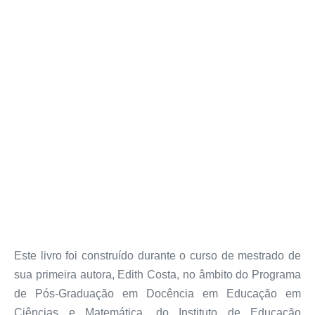
Este livro foi construído durante o curso de mestrado de
sua primeira autora, Edith Costa, no âmbito do Programa
de Pós-Graduação em Docência em Educação em
Ciências e Matemática, do Instituto de Educação