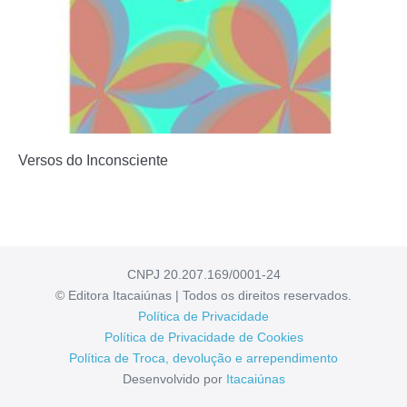
Versos do Inconsciente
CNPJ 20.207.169/0001-24
© Editora Itacaiúnas | Todos os direitos reservados.
Política de Privacidade
Política de Privacidade de Cookies
Política de Troca, devolução e arrependimento
Desenvolvido por
Itacaiúnas