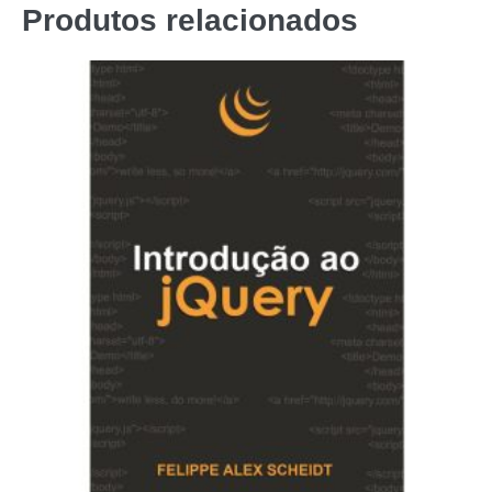
Produtos relacionados