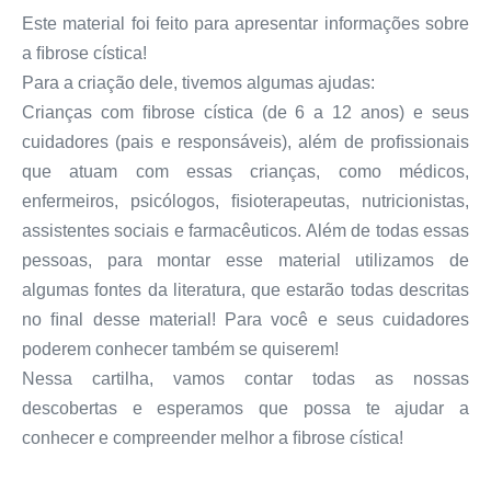
Este material foi feito para apresentar informações sobre
a ﬁbrose cística!
Para a criação dele, tivemos algumas ajudas:
Crianças com ﬁbrose cística (de 6 a 12 anos) e seus
cuidadores (pais e responsáveis), além de proﬁssionais
que atuam com essas crianças, como médicos,
enfermeiros, psicólogos, ﬁsioterapeutas, nutricionistas,
assistentes sociais e farmacêuticos. Além de todas essas
pessoas, para montar esse material utilizamos de
algumas fontes da literatura, que estarão todas descritas
no ﬁnal desse material! Para você e seus cuidadores
poderem conhecer também se quiserem!
Nessa cartilha, vamos contar todas as nossas
descobertas e esperamos que possa te ajudar a
conhecer e compreender melhor a ﬁbrose cística!