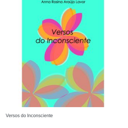
Versos do Inconsciente