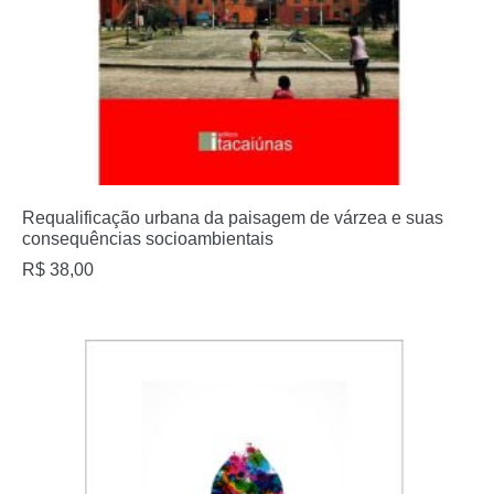
Requalificação urbana da paisagem de várzea e suas
consequências socioambientais
R$
38,00