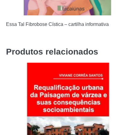
Essa Tal Fibrobose Cística – cartilha informativa
Produtos relacionados