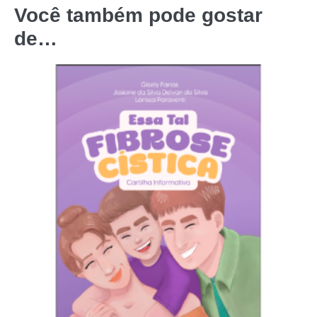
Você também pode gostar
de…