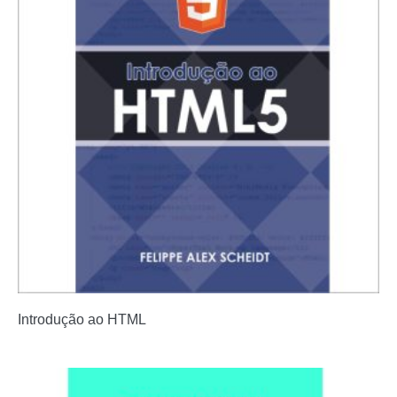
Introdução ao HTML