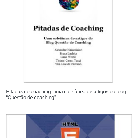
Pitadas de coaching: uma coletânea de artigos do blog
“Questão de coaching”