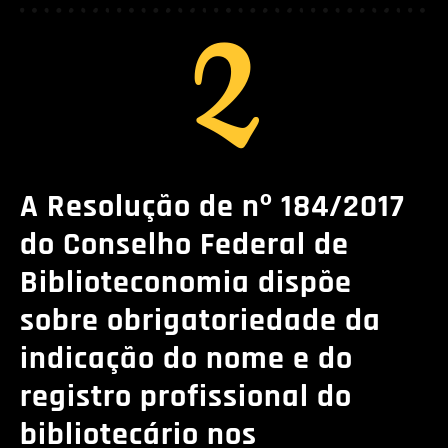
2
A Resolução de nº 184/2017
do Conselho Federal de
Biblioteconomia
dispõe
sobre obrigatoriedade da
indicação do nome e do
registro profissional do
bibliotecário nos