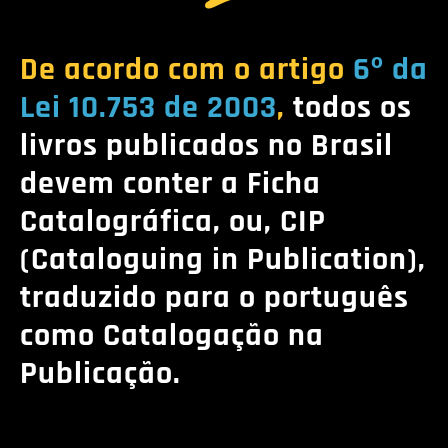
De acordo com o artigo
6º da
Lei 10.753 de 2003
,
todos os
livros publicados no Brasil
devem conter a Ficha
Catalográfica, ou, CIP
(Cataloguing in Publication),
traduzido para o português
como Catalogação na
Publicação.