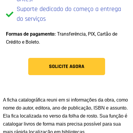
Suporte dedicado do começo a entrega
do serviços​
Formas de pagamento:
Transferência, PIX, Cartão de
Crédito e Boleto.
SOLICITE AGORA
A ficha catalográfica reuni em si informações da obra, como
nome do autor, editora, ano de publicação, ISBN e assunto.
Ela fica localizada no verso da folha de rosto. Sua função é
catalogar livros de forma mais precisa possível para sua
mais rápida localização em bibliotecas.