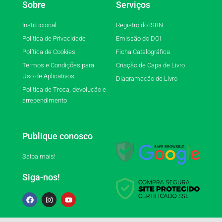
Sobre
Serviços
Institucional
Registro do ISBN
Política de Privacidade
Emissão do DOI
Política de Cookies
Ficha Catalográfica
Termos e Condições para
Criação de Capa de Livro
Uso de Aplicativos
Diagramação de Livro
Política de Troca, devolução e
arrependimento
Publique conosco
Saiba mais!
Siga-nos!