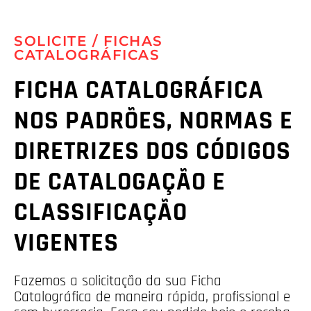
SOLICITE / FICHAS
CATALOGRÁFICAS
FICHA CATALOGRÁFICA
NOS PADRÕES, NORMAS E
DIRETRIZES DOS CÓDIGOS
DE CATALOGAÇÃO E
CLASSIFICAÇÃO
VIGENTES
Fazemos a solicitação da sua Ficha
Catalográfica de maneira rápida, profissional e