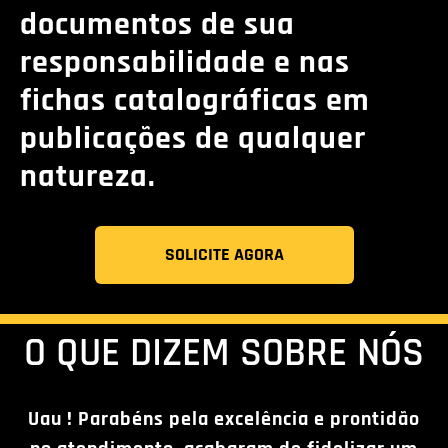
documentos de sua
responsabilidade e nas
fichas catalográficas em
publicações de qualquer
natureza.
SOLICITE AGORA
O QUE DIZEM SOBRE NÓS
Uau ! Parabéns pela excelência e prontidão