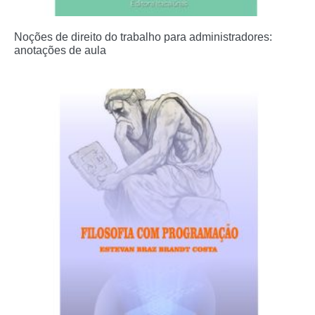
Noções de direito do trabalho para administradores:
anotações de aula