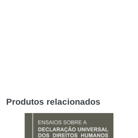
Produtos relacionados