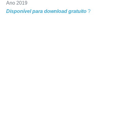
Ano 2019
Disponível para download gratuito
?