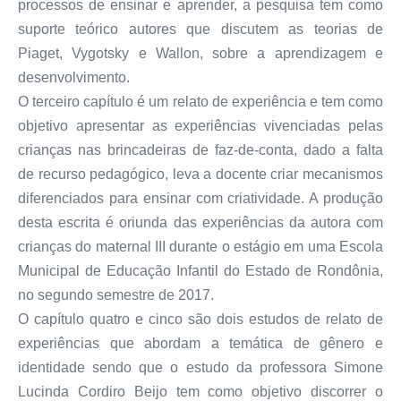
processos de ensinar e aprender, a pesquisa tem como
suporte teórico autores que discutem as teorias de
Piaget, Vygotsky e Wallon, sobre a aprendizagem e
desenvolvimento.
O terceiro capítulo é um relato de experiência e tem como
objetivo apresentar as experiências vivenciadas pelas
crianças nas brincadeiras de faz-de-conta, dado a falta
de recurso pedagógico, leva a docente criar mecanismos
diferenciados para ensinar com criatividade. A produção
desta escrita é oriunda das experiências da autora com
crianças do maternal III durante o estágio em uma Escola
Municipal de Educação Infantil do Estado de Rondônia,
no segundo semestre de 2017.
O capítulo quatro e cinco são dois estudos de relato de
experiências que abordam a temática de gênero e
identidade sendo que o estudo da professora Simone
Lucinda Cordiro Beijo tem como objetivo discorrer o