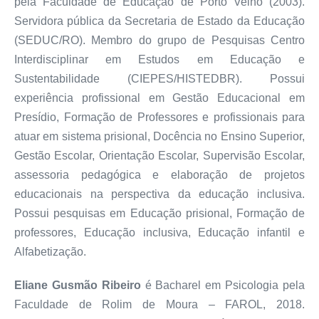
pela Faculdade de Educação de Porto Velho (2003).
Servidora pública da Secretaria de Estado da Educação
(SEDUC/RO). Membro do grupo de Pesquisas Centro
Interdisciplinar em Estudos em Educação e
Sustentabilidade (CIEPES/HISTEDBR). Possui
experiência profissional em Gestão Educacional em
Presídio, Formação de Professores e profissionais para
atuar em sistema prisional, Docência no Ensino Superior,
Gestão Escolar, Orientação Escolar, Supervisão Escolar,
assessoria pedagógica e elaboração de projetos
educacionais na perspectiva da educação inclusiva.
Possui pesquisas em Educação prisional, Formação de
professores, Educação inclusiva, Educação infantil e
Alfabetização.
Eliane Gusmão Ribeiro
é Bacharel em Psicologia pela
Faculdade de Rolim de Moura – FAROL, 2018.