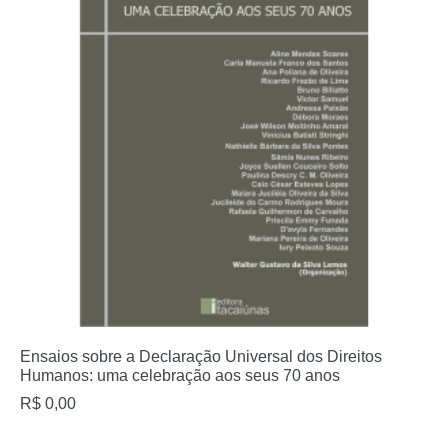
Ensaios sobre a Declaração Universal dos Direitos
Humanos: uma celebração aos seus 70 anos
R$
0,00