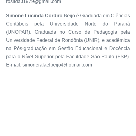
rosilda.f1979@gmail.com
Simone Lucinda Cordiro
Beijo é Graduada em Ciências
Contábeis pela Universidade Norte do Paraná
(UNOPAR), Graduada no Curso de Pedagogia pela
Universidade Federal de Rondônia (UNIR), e acadêmica
na Pós-graduação em Gestão Educacional e Docência
para o Nível Superior pela Faculdade São Paulo (FSP).
E-mail: simonerafaelbeijo@hotmail.com