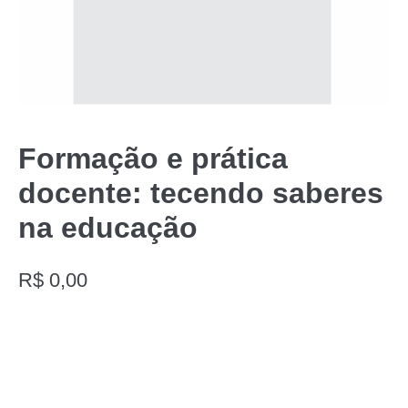
Formação e prática
docente: tecendo saberes
na educação
R$
0,00