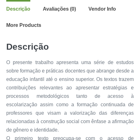
Descrição
Avaliações (0)
Vendor Info
More Products
Descrição
O presente trabalho apresenta uma série de estudos
sobre formação e práticas docentes que abrange desde a
educação infantil até o ensino superior. Os textos trazem
contribuições relevantes ao apresentar estratégias e
processos metodológicos tanto de acesso à
escolarização assim como a formação continuada de
professores que visam a valorização das diferenças
relacionadas à construção social com ênfase a afirmação
de gênero e identidade.
O primeiro texto preocupa-se com o acesso de