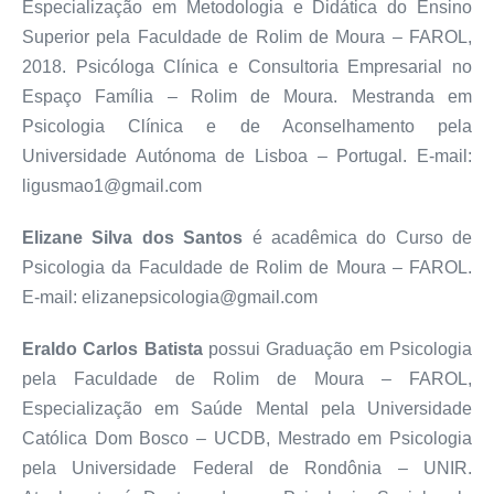
Especialização em Metodologia e Didática do Ensino
Superior pela Faculdade de Rolim de Moura – FAROL,
2018. Psicóloga Clínica e Consultoria Empresarial no
Espaço Família – Rolim de Moura. Mestranda em
Psicologia Clínica e de Aconselhamento pela
Universidade Autónoma de Lisboa – Portugal. E-mail:
ligusmao1@gmail.com
Elizane Silva dos Santos
é acadêmica do Curso de
Psicologia da Faculdade de Rolim de Moura – FAROL.
E-mail: elizanepsicologia@gmail.com
Eraldo Carlos Batista
possui Graduação em Psicologia
pela Faculdade de Rolim de Moura – FAROL,
Especialização em Saúde Mental pela Universidade
Católica Dom Bosco – UCDB, Mestrado em Psicologia
pela Universidade Federal de Rondônia – UNIR.