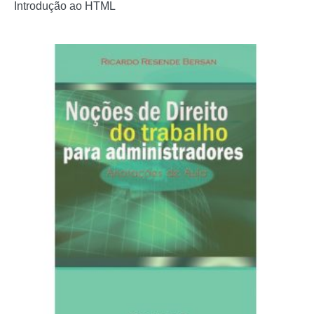
Introdução ao HTML