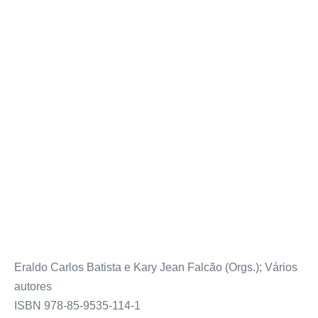
Eraldo Carlos Batista e Kary Jean Falcão (Orgs.); Vários
autores
ISBN 978-85-9535-114-1