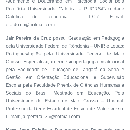
Atualmente é Doutorando em Psicologia Social pela
Pontifícia Universidade Católica – PUCRS/Faculdade
Católica de Rondônia – FCR. E-mail:
eraldo.cb@hotmail.com
Jair Pereira da Cruz
possui Graduação em Pedagogia
pela Universidade Federal de Rôndonia – UNIR e Letras:
Português/Inglês pela Universidade Federal de Mato
Grosso. Especialização em Psicopedagogia Institucional
pela Faculdade de Educação de Tangará da Serra e
Gestão, em Orientação Educacional e Supervisão
Escolar pela Faculdade Phenix de Ciências Humanas e
Sociais do Brasil. Mestrado em Educação, Pela
Universidade do Estado de Mato Grosso – Unemat.
Professor da Rede Estadual de Ensino de Mato Grosso.
E-mail: jairpereira_25@hotmail.com