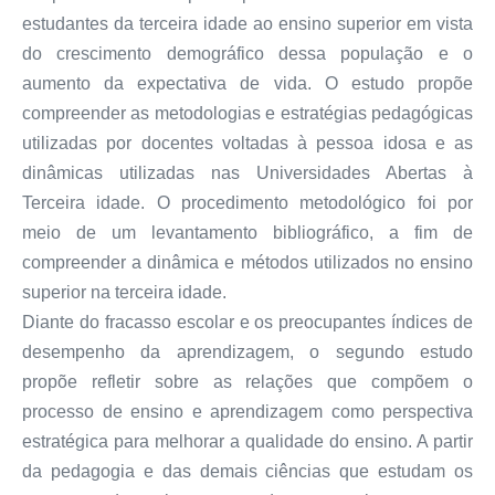
estudantes da terceira idade ao ensino superior em vista
do crescimento demográfico dessa população e o
aumento da expectativa de vida. O estudo propõe
compreender as metodologias e estratégias pedagógicas
utilizadas por docentes voltadas à pessoa idosa e as
dinâmicas utilizadas nas Universidades Abertas à
Terceira idade. O procedimento metodológico foi por
meio de um levantamento bibliográfico, a fim de
compreender a dinâmica e métodos utilizados no ensino
superior na terceira idade.
Diante do fracasso escolar e os preocupantes índices de
desempenho da aprendizagem, o segundo estudo
propõe refletir sobre as relações que compõem o
processo de ensino e aprendizagem como perspectiva
estratégica para melhorar a qualidade do ensino. A partir
da pedagogia e das demais ciências que estudam os