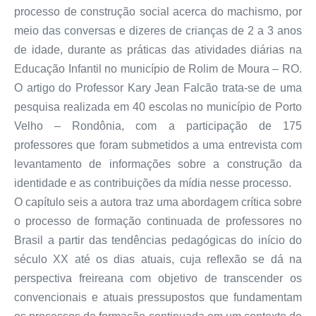
processo de construção social acerca do machismo, por
meio das conversas e dizeres de crianças de 2 a 3 anos
de idade, durante as práticas das atividades diárias na
Educação Infantil no município de Rolim de Moura – RO.
O artigo do Professor Kary Jean Falcão trata-se de uma
pesquisa realizada em 40 escolas no município de Porto
Velho – Rondônia, com a participação de 175
professores que foram submetidos a uma entrevista com
levantamento de informações sobre a construção da
identidade e as contribuições da mídia nesse processo.
O capítulo seis a autora traz uma abordagem crítica sobre
o processo de formação continuada de professores no
Brasil a partir das tendências pedagógicas do início do
século XX até os dias atuais, cuja reflexão se dá na
perspectiva freireana com objetivo de transcender os
convencionais e atuais pressupostos que fundamentam