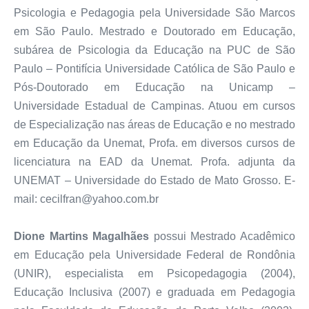
Psicologia e Pedagogia pela Universidade São Marcos
em São Paulo. Mestrado e Doutorado em Educação,
subárea de Psicologia da Educação na PUC de São
Paulo – Pontifícia Universidade Católica de São Paulo e
Pós-Doutorado em Educação na Unicamp –
Universidade Estadual de Campinas. Atuou em cursos
de Especialização nas áreas de Educação e no mestrado
em Educação da Unemat, Profa. em diversos cursos de
licenciatura na EAD da Unemat. Profa. adjunta da
UNEMAT – Universidade do Estado de Mato Grosso. E-
mail: cecilfran@yahoo.com.br
Dione Martins Magalhães
possui Mestrado Acadêmico
em Educação pela Universidade Federal de Rondônia
(UNIR), especialista em Psicopedagogia (2004),
Educação Inclusiva (2007) e graduada em Pedagogia