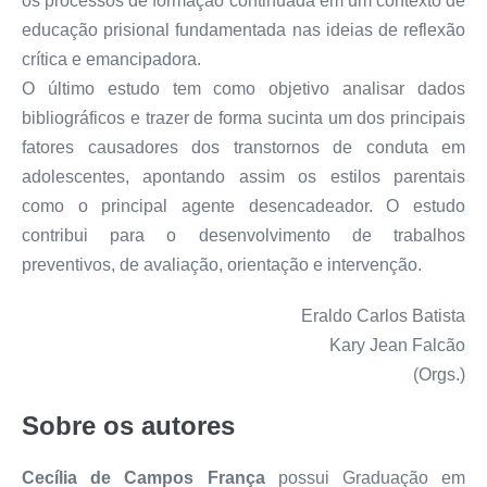
os processos de formação continuada em um contexto de
educação prisional fundamentada nas ideias de reflexão
crítica e emancipadora.
O último estudo tem como objetivo analisar dados
bibliográficos e trazer de forma sucinta um dos principais
fatores causadores dos transtornos de conduta em
adolescentes, apontando assim os estilos parentais
como o principal agente desencadeador. O estudo
contribui para o desenvolvimento de trabalhos
preventivos, de avaliação, orientação e intervenção.
Eraldo Carlos Batista
Kary Jean Falcão
(Orgs.)
Sobre os autores
Cecília de Campos França
possui Graduação em